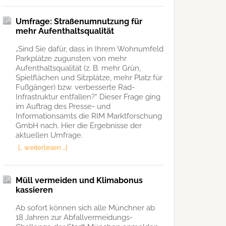
Umfrage: Straßenumnutzung für
mehr Aufenthaltsqualität
„Sind Sie dafür, dass in Ihrem Wohnumfeld
Parkplätze zugunsten von mehr
Aufenthaltsqualität (z. B. mehr Grün,
Spielflächen und Sitzplätze, mehr Platz für
Fußgänger) bzw. verbesserte Rad-
Infrastruktur entfallen?“ Dieser Frage ging
im Auftrag des Presse- und
Informationsamts die RIM Marktforschung
GmbH nach. Hier die Ergebnisse der
aktuellen Umfrage.
[… weiterlesen …]
Müll vermeiden und Klimabonus
kassieren
Ab sofort können sich alle Münchner ab
18 Jahren zur Abfallvermeidungs-