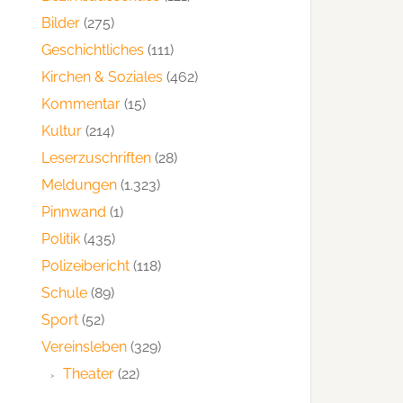
Bilder
(275)
Geschichtliches
(111)
Kirchen & Soziales
(462)
Kommentar
(15)
Kultur
(214)
Leserzuschriften
(28)
Meldungen
(1.323)
Pinnwand
(1)
Politik
(435)
Polizeibericht
(118)
Schule
(89)
Sport
(52)
Vereinsleben
(329)
Theater
(22)