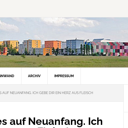
INNWAND
ARCHIV
IMPRESSUM
S AUF NEUANFANG. ICH GEBE DIR EIN HERZ AUS FLEISCH
es auf Neuanfang. Ich