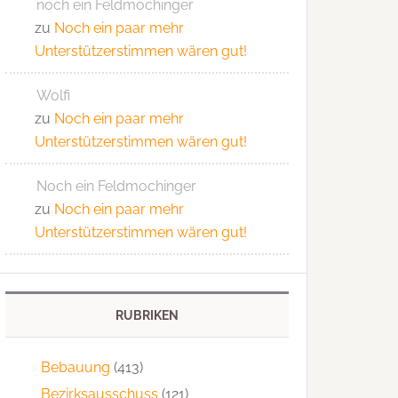
noch ein Feldmochinger
zu
Noch ein paar mehr
Unterstützerstimmen wären gut!
Wolfi
zu
Noch ein paar mehr
Unterstützerstimmen wären gut!
Noch ein Feldmochinger
zu
Noch ein paar mehr
Unterstützerstimmen wären gut!
RUBRIKEN
Bebauung
(413)
Bezirksausschuss
(121)