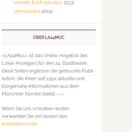
Verkehr & Infrastruktur
(533)
Vermischtes
(669)
ÜBER LA24MUC
»LA24Muc« ist das Online-Angebot des
Lokal-Anzeigers für den 24. Stadtbezirk.
Diese Seiten ergänzen die gedruckte Publi­
kation, die Ihnen seit 1950 aktuelle und
bürgernahe Informationen aus dem
Münchner Norden bietet.
»»»
Wenn Sie uns schreiben wollen,
verwenden Sie am besten das
Kontaktformular
.