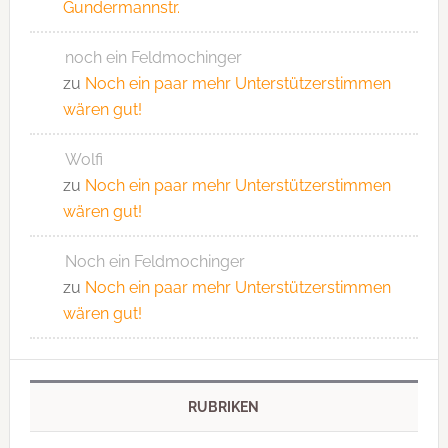
Gundermannstr.
noch ein Feldmochinger
zu
Noch ein paar mehr Unterstützerstimmen
wären gut!
Wolfi
zu
Noch ein paar mehr Unterstützerstimmen
wären gut!
Noch ein Feldmochinger
zu
Noch ein paar mehr Unterstützerstimmen
wären gut!
RUBRIKEN