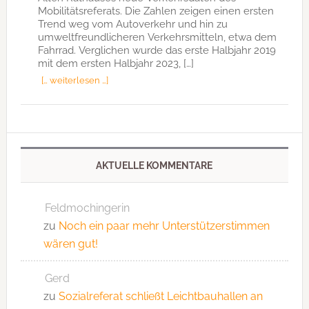
Mobilitätsreferats. Die Zahlen zeigen einen ersten
Trend weg vom Autoverkehr und hin zu
umweltfreundlicheren Verkehrsmitteln, etwa dem
Fahrrad. Verglichen wurde das erste Halbjahr 2019
mit dem ersten Halbjahr 2023, […]
[… weiterlesen …]
AKTUELLE KOMMENTARE
Feldmochingerin
zu
Noch ein paar mehr Unterstützerstimmen
wären gut!
Gerd
zu
Sozialreferat schließt Leichtbauhallen an