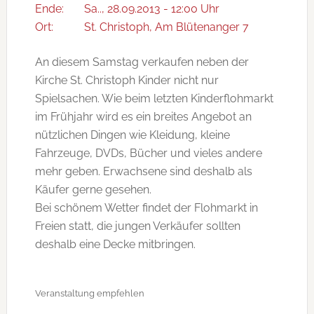
Ende:
Sa.., 28.09.2013 - 12:00 Uhr
Ort:
St. Christoph, Am Blütenanger 7
An diesem Samstag verkaufen neben der
Kirche St. Christoph Kinder nicht nur
Spielsachen. Wie beim letzten Kinderflohmarkt
im Frühjahr wird es ein breites Angebot an
nützlichen Dingen wie Kleidung, kleine
Fahrzeuge, DVDs, Bücher und vieles andere
mehr geben. Erwachsene sind deshalb als
Käufer gerne gesehen.
Bei schönem Wetter findet der Flohmarkt in
Freien statt, die jungen Verkäufer sollten
deshalb eine Decke mitbringen.
Veranstaltung empfehlen