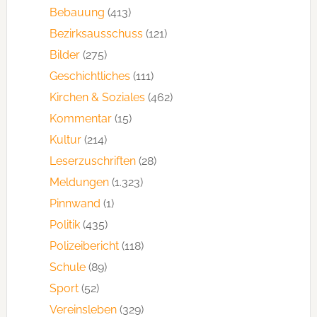
Bebauung
(413)
Bezirksausschuss
(121)
Bilder
(275)
Geschichtliches
(111)
Kirchen & Soziales
(462)
Kommentar
(15)
Kultur
(214)
Leserzuschriften
(28)
Meldungen
(1.323)
Pinnwand
(1)
Politik
(435)
Polizeibericht
(118)
Schule
(89)
Sport
(52)
Vereinsleben
(329)