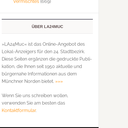
Vermischtes
(669)
ÜBER LA24MUC
»LA24Muc« ist das Online-Angebot des
Lokal-Anzeigers für den 24. Stadtbezirk.
Diese Seiten ergänzen die gedruckte Publi­
kation, die Ihnen seit 1950 aktuelle und
bürgernahe Informationen aus dem
Münchner Norden bietet.
»»»
Wenn Sie uns schreiben wollen,
verwenden Sie am besten das
Kontaktformular
.