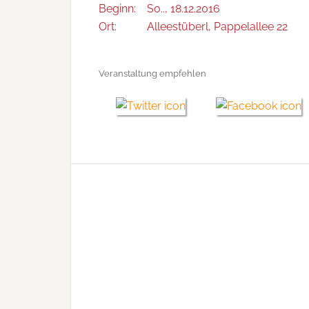
Beginn:
So.., 18.12.2016
Ort:
Alleestüberl, Pappelallee 22
Veranstaltung empfehlen