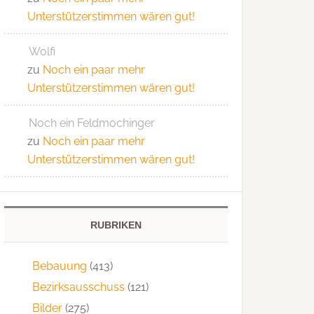
Unterstützerstimmen wären gut!
Wolfi
zu
Noch ein paar mehr
Unterstützerstimmen wären gut!
Noch ein Feldmochinger
zu
Noch ein paar mehr
Unterstützerstimmen wären gut!
RUBRIKEN
Bebauung
(413)
Bezirksausschuss
(121)
Bilder
(275)