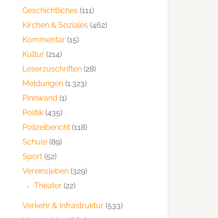
Geschichtliches
(111)
Kirchen & Soziales
(462)
Kommentar
(15)
Kultur
(214)
Leserzuschriften
(28)
Meldungen
(1.323)
Pinnwand
(1)
Politik
(435)
Polizeibericht
(118)
Schule
(89)
Sport
(52)
Vereinsleben
(329)
Theater
(22)
Verkehr & Infrastruktur
(533)