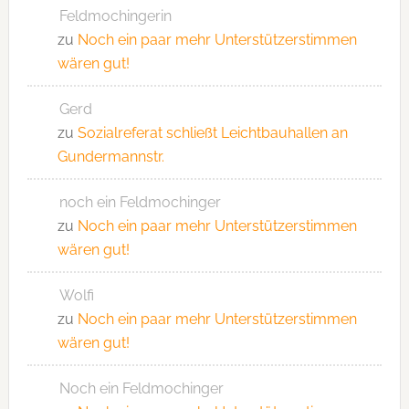
Feldmochingerin
zu
Noch ein paar mehr Unterstützerstimmen
wären gut!
Gerd
zu
Sozialreferat schließt Leichtbauhallen an
Gundermannstr.
noch ein Feldmochinger
zu
Noch ein paar mehr Unterstützerstimmen
wären gut!
Wolfi
zu
Noch ein paar mehr Unterstützerstimmen
wären gut!
Noch ein Feldmochinger