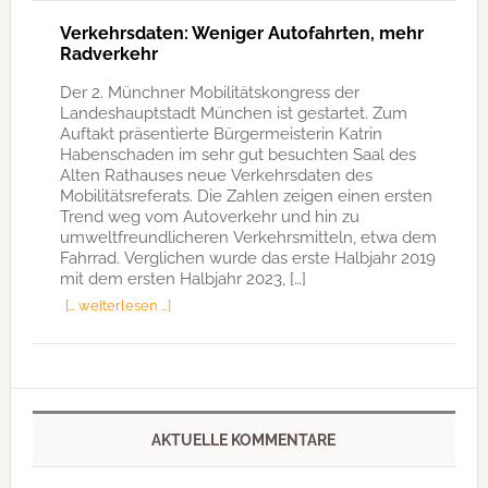
Verkehrsdaten: Weniger Autofahrten, mehr
Radverkehr
Der 2. Münchner Mobilitätskongress der
Landeshauptstadt München ist gestartet. Zum
Auftakt präsentierte Bürgermeisterin Katrin
Habenschaden im sehr gut besuchten Saal des
Alten Rathauses neue Verkehrsdaten des
Mobilitätsreferats. Die Zahlen zeigen einen ersten
Trend weg vom Autoverkehr und hin zu
umweltfreundlicheren Verkehrsmitteln, etwa dem
Fahrrad. Verglichen wurde das erste Halbjahr 2019
mit dem ersten Halbjahr 2023, […]
[… weiterlesen …]
AKTUELLE KOMMENTARE