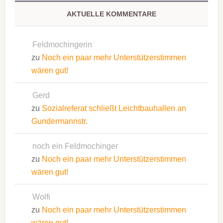
AKTUELLE KOMMENTARE
Feldmochingerin
zu
Noch ein paar mehr Unterstützerstimmen
wären gut!
Gerd
zu
Sozialreferat schließt Leichtbauhallen an
Gundermannstr.
noch ein Feldmochinger
zu
Noch ein paar mehr Unterstützerstimmen
wären gut!
Wolfi
zu
Noch ein paar mehr Unterstützerstimmen
wären gut!