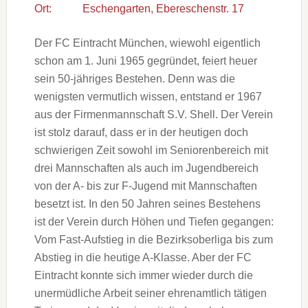
Ort:
Eschengarten, Ebereschenstr. 17
Der FC Eintracht München, wiewohl eigentlich
schon am 1. Juni 1965 gegründet, feiert heuer
sein 50-jähriges Bestehen. Denn was die
wenigsten vermutlich wissen, entstand er 1967
aus der Firmenmannschaft S.V. Shell. Der Verein
ist stolz darauf, dass er in der heutigen doch
schwierigen Zeit sowohl im Seniorenbereich mit
drei Mannschaften als auch im Jugendbereich
von der A- bis zur F-Jugend mit Mannschaften
besetzt ist. In den 50 Jahren seines Bestehens
ist der Verein durch Höhen und Tiefen gegangen:
Vom Fast-Aufstieg in die Bezirksoberliga bis zum
Abstieg in die heutige A-Klasse. Aber der FC
Eintracht konnte sich immer wieder durch die
unermüdliche Arbeit seiner ehrenamtlich tätigen