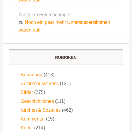
Noch ein Feldmochinger
zu
Noch ein paar mehr Unterstützerstimmen
wären gut!
RUBRIKEN
Bebauung
(413)
Bezirksausschuss
(121)
Bilder
(275)
Geschichtliches
(111)
Kirchen & Soziales
(462)
Kommentar
(15)
Kultur
(214)