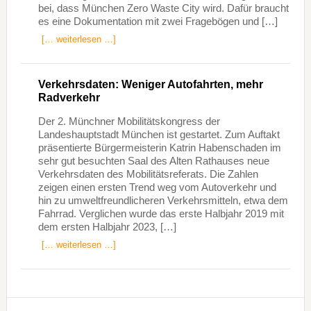
bei, dass München Zero Waste City wird. Dafür braucht
es eine Dokumentation mit zwei Fragebögen und […]
[… weiterlesen …]
Verkehrsdaten: Weniger Autofahrten, mehr
Radverkehr
Der 2. Münchner Mobilitätskongress der
Landeshauptstadt München ist gestartet. Zum Auftakt
präsentierte Bürgermeisterin Katrin Habenschaden im
sehr gut besuchten Saal des Alten Rathauses neue
Verkehrsdaten des Mobilitätsreferats. Die Zahlen
zeigen einen ersten Trend weg vom Autoverkehr und
hin zu umweltfreundlicheren Verkehrsmitteln, etwa dem
Fahrrad. Verglichen wurde das erste Halbjahr 2019 mit
dem ersten Halbjahr 2023, […]
[… weiterlesen …]