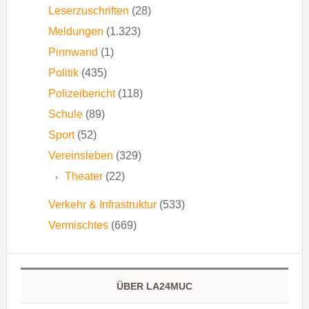
Leserzuschriften
(28)
Meldungen
(1.323)
Pinnwand
(1)
Politik
(435)
Polizeibericht
(118)
Schule
(89)
Sport
(52)
Vereinsleben
(329)
Theater
(22)
Verkehr & Infrastruktur
(533)
Vermischtes
(669)
ÜBER LA24MUC