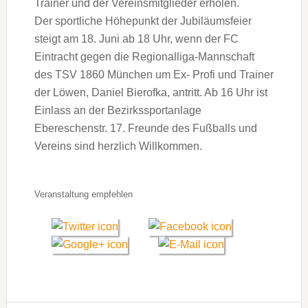
Trainer und der Vereinsmitglieder erholen.
Der sportliche Höhepunkt der Jubiläumsfeier
steigt am 18. Juni ab 18 Uhr, wenn der FC
Eintracht gegen die Regionalliga-Mannschaft
des TSV 1860 München um Ex- Profi und Trainer
der Löwen, Daniel Bierofka, antritt. Ab 16 Uhr ist
Einlass an der Bezirkssportanlage
Ebereschenstr. 17. Freunde des Fußballs und
Vereins sind herzlich Willkommen.
Veranstaltung empfehlen