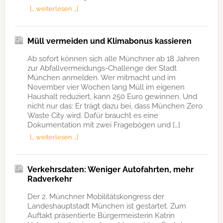
[… weiterlesen …]
Müll vermeiden und Klimabonus kassieren
Ab sofort können sich alle Münchner ab 18 Jahren
zur Abfallvermeidungs-Challenge der Stadt
München anmelden. Wer mitmacht und im
November vier Wochen lang Müll im eigenen
Haushalt reduziert, kann 250 Euro gewinnen. Und
nicht nur das: Er trägt dazu bei, dass München Zero
Waste City wird. Dafür braucht es eine
Dokumentation mit zwei Fragebögen und […]
[… weiterlesen …]
Verkehrsdaten: Weniger Autofahrten, mehr
Radverkehr
Der 2. Münchner Mobilitätskongress der
Landeshauptstadt München ist gestartet. Zum
Auftakt präsentierte Bürgermeisterin Katrin