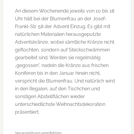
An diesem Wochenende jeweils von 10 bis 18
Uhr hält bei der Blumenfrau an der Josef-
Frankl-Str. 58 der Advent Einzug. Es gibt mit
natürlichen Materialien herausgeputzte
Adventskränze, wobei sämtliche Kränze nicht
geflochten, sondern auf Steckschwämmen
gearbeitet sind. Werden sie regelmäßig
„gegossen“, nadeln die Kränze aus frischen
Koniferen bis in den Januar hinein nicht,
verspricht die Blumenfrau. Und natürlich wird
in den Regalen, auf den Tischchen und
sonstigen Abstellflächen wieder
unterschiedlichste Weihnachtsdekoration
präsentiert.
Veranstaltung empfehlen