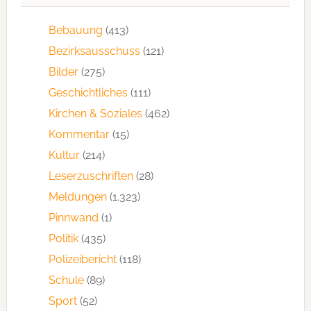
Bebauung
(413)
Bezirksausschuss
(121)
Bilder
(275)
Geschichtliches
(111)
Kirchen & Soziales
(462)
Kommentar
(15)
Kultur
(214)
Leserzuschriften
(28)
Meldungen
(1.323)
Pinnwand
(1)
Politik
(435)
Polizeibericht
(118)
Schule
(89)
Sport
(52)