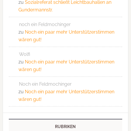
zu
Sozialreferat schließt Leichtbauhallen an
Gundermannstr.
noch ein Feldmochinger
zu
Noch ein paar mehr Unterstützerstimmen
wären gut!
Wolfi
zu
Noch ein paar mehr Unterstützerstimmen
wären gut!
Noch ein Feldmochinger
zu
Noch ein paar mehr Unterstützerstimmen
wären gut!
RUBRIKEN