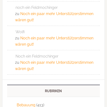
noch ein Feldmochinger
zu
Noch ein paar mehr Unterstützerstimmen
wären gut!
Wolfi
zu
Noch ein paar mehr Unterstützerstimmen
wären gut!
Noch ein Feldmochinger
zu
Noch ein paar mehr Unterstützerstimmen
wären gut!
RUBRIKEN
Bebauung
(413)