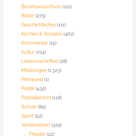
Bezirksausschuss
(121)
Bilder
(275)
Geschichtliches
(111)
Kirchen & Soziales
(462)
Kommentar
(15)
Kultur
(214)
Leserzuschriften
(28)
Meldungen
(1.323)
Pinnwand
(1)
Politik
(435)
Polizeibericht
(118)
Schule
(89)
Sport
(52)
Vereinsleben
(329)
Theater
(22)