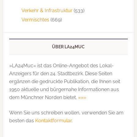
Verkehr & Infrastruktur
(533)
Vermischtes
(669)
ÜBER LA24MUC
»LA24Muc« ist das Online-Angebot des Lokal-
Anzeigers für den 24. Stadtbezirk. Diese Seiten
ergänzen die gedruckte Publi­kation, die Ihnen seit
1950 aktuelle und bürgernahe Informationen aus
dem Münchner Norden bietet.
»»»
Wenn Sie uns schreiben wollen, verwenden Sie am
besten das
Kontaktformular
.