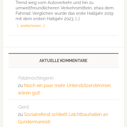
Trend weg vom Autoverkehr und hin zu
umweltfreundlicheren Verkehrsmitteln, etwa dem
Fahrrad. Verglichen wurde das erste Halbjahr 2019
mit dem ersten Halbjahr 2023, […]
[… weiterlesen …]
AKTUELLE KOMMENTARE
Feldmochingerin
zu
Noch ein paar mehr Unterstützerstimmen
wären gut!
Gerd
zu
Sozialreferat schließt Leichtbauhallen an
Gundermannstr.