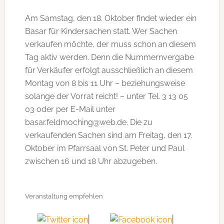
Am Samstag, den 18. Oktober findet wieder ein
Basar für Kindersachen statt. Wer Sachen
verkaufen möchte, der muss schon an diesem
Tag aktiv werden. Denn die Nummernvergabe
für Verkäufer erfolgt ausschließlich an diesem
Montag von 8 bis 11 Uhr – beziehungsweise
solange der Vorrat reicht! – unter Tel. 3 13 05
03 oder per E-Mail unter
basar.feldmoching@web.de. Die zu
verkaufenden Sachen sind am Freitag, den 17.
Oktober im Pfarrsaal von St. Peter und Paul
zwischen 16 und 18 Uhr abzugeben.
Veranstaltung empfehlen