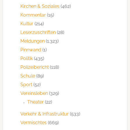
Kirchen & Soziales
(462)
Kommentar
(15)
Kultur
(214)
Leserzuschriften
(28)
Meldungen
(1.323)
Pinnwand
(1)
Politik
(435)
Polizeibericht
(118)
Schule
(89)
Sport
(52)
Vereinsleben
(329)
Theater
(22)
Verkehr & Infrastruktur
(533)
Vermischtes
(669)