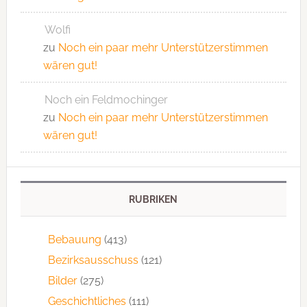
Wolfi
zu
Noch ein paar mehr Unterstützerstimmen
wären gut!
Noch ein Feldmochinger
zu
Noch ein paar mehr Unterstützerstimmen
wären gut!
RUBRIKEN
Bebauung
(413)
Bezirksausschuss
(121)
Bilder
(275)
Geschichtliches
(111)