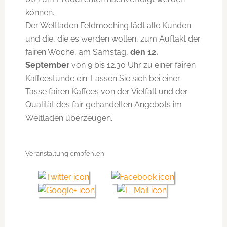
können.
Der Weltladen Feldmoching lädt alle Kunden
und die, die es werden wollen, zum Auftakt der
fairen Woche, am Samstag,
den 12.
September
von 9 bis 12.30 Uhr zu einer fairen
Kaffeestunde ein. Lassen Sie sich bei einer
Tasse fairen Kaffees von der Vielfalt und der
Qualität des fair gehandelten Angebots im
Weltladen überzeugen.
Veranstaltung empfehlen