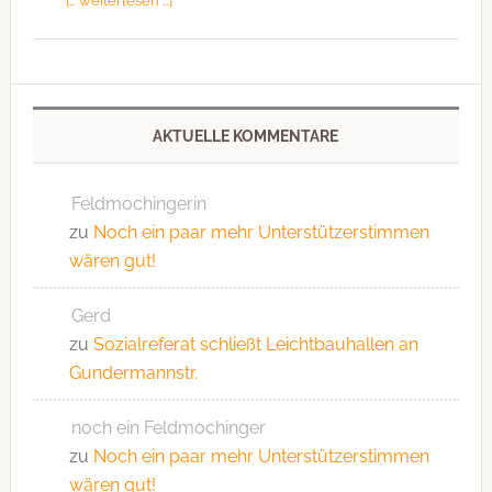
[… weiterlesen …]
AKTUELLE KOMMENTARE
Feldmochingerin
zu
Noch ein paar mehr Unterstützerstimmen
wären gut!
Gerd
zu
Sozialreferat schließt Leichtbauhallen an
Gundermannstr.
noch ein Feldmochinger
zu
Noch ein paar mehr Unterstützerstimmen
wären gut!