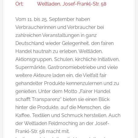
Ort:
Weltladen, Josef-Frankl-Str. 58
Vom 11. bis 25. September haben
Verbraucherinnen und Verbraucher bei
zahlreichen Veranstaltungen in ganz
Deutschland wieder Gelegenheit, den fairen
Handel hautnah zu erleben. Weltläden,
Aktionsgruppen, Schulen, kirchliche Initiativen,
Supermärkte, Gastronomiebetriebe und viele
weitere Akteure laden ein, die Vielfalt fair
gehandelter Produkte kennenzulernen und zu
genießen. Unter dem Motto „Fairer Handel
schafft Transparenz“ bieten sie einen Blick
hinter die Produkte, auf die Menschen, die
Kaffee, Textilien und Schmuck herstellen. Auch
der Weltladen Feldmoching an der Josef-
Frankl-Str. 58 macht mit.