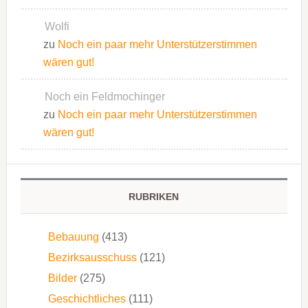
Wolfi
zu
Noch ein paar mehr Unterstützerstimmen
wären gut!
Noch ein Feldmochinger
zu
Noch ein paar mehr Unterstützerstimmen
wären gut!
RUBRIKEN
Bebauung
(413)
Bezirksausschuss
(121)
Bilder
(275)
Geschichtliches
(111)