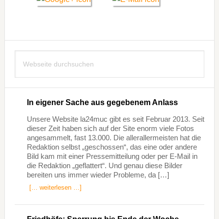
Seitenspalte
Webseite
durchsuchen
In eigener Sache aus gegebenem Anlass
Unsere Website la24muc gibt es seit Februar 2013. Seit
dieser Zeit haben sich auf der Site enorm viele Fotos
angesammelt, fast 13.000. Die allerallermeisten hat die
Redaktion selbst „geschossen“, das eine oder andere
Bild kam mit einer Pressemitteilung oder per E-Mail in
die Redaktion „geflattert“. Und genau diese Bilder
bereiten uns immer wieder Probleme, da […]
[… weiterlesen …]