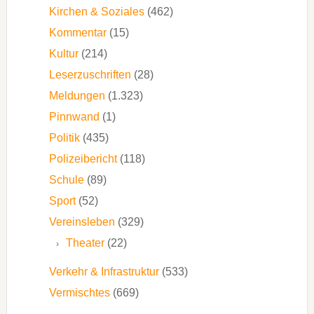
Kirchen & Soziales
(462)
Kommentar
(15)
Kultur
(214)
Leserzuschriften
(28)
Meldungen
(1.323)
Pinnwand
(1)
Politik
(435)
Polizeibericht
(118)
Schule
(89)
Sport
(52)
Vereinsleben
(329)
Theater
(22)
Verkehr & Infrastruktur
(533)
Vermischtes
(669)