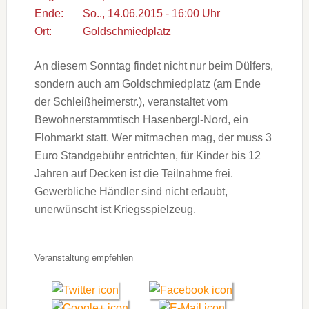
Ende:
So.., 14.06.2015 - 16:00 Uhr
Ort:
Goldschmiedplatz
An diesem Sonntag findet nicht nur beim Dülfers,
sondern auch am Goldschmiedplatz (am Ende
der Schleißheimerstr.), veranstaltet vom
Bewohnerstammtisch Hasenbergl-Nord, ein
Flohmarkt statt. Wer mitmachen mag, der muss 3
Euro Standgebühr entrichten, für Kinder bis 12
Jahren auf Decken ist die Teilnahme frei.
Gewerbliche Händler sind nicht erlaubt,
unerwünscht ist Kriegsspielzeug.
Veranstaltung empfehlen