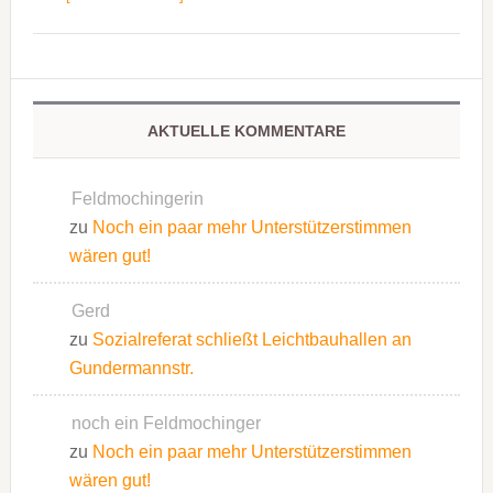
AKTUELLE KOMMENTARE
Feldmochingerin
zu
Noch ein paar mehr Unterstützerstimmen
wären gut!
Gerd
zu
Sozialreferat schließt Leichtbauhallen an
Gundermannstr.
noch ein Feldmochinger
zu
Noch ein paar mehr Unterstützerstimmen
wären gut!