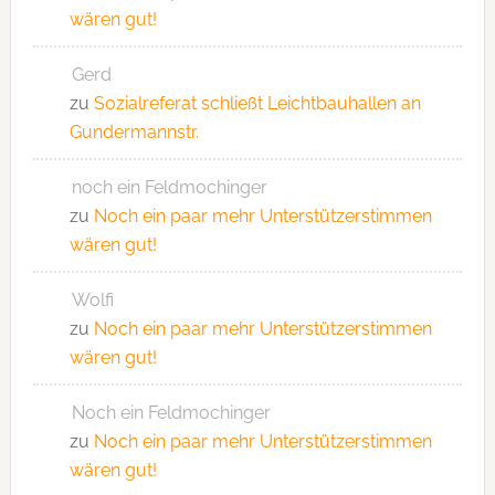
wären gut!
Gerd
zu
Sozialreferat schließt Leichtbauhallen an
Gundermannstr.
noch ein Feldmochinger
zu
Noch ein paar mehr Unterstützerstimmen
wären gut!
Wolfi
zu
Noch ein paar mehr Unterstützerstimmen
wären gut!
Noch ein Feldmochinger
zu
Noch ein paar mehr Unterstützerstimmen
wären gut!