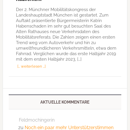
Der 2. Münchner Mobilitätskongress der
Landeshauptstadt München ist gestartet. Zum
Auftakt präsentierte Bürgermeisterin Katrin
Habenschaden im sehr gut besuchten Saal des
Alten Rathauses neue Verkehrsdaten des
Mobilitätsreferats. Die Zahlen zeigen einen ersten
Trend weg vom Autoverkehr und hin zu
umweltfreundlicheren Verkehrsmitteln, etwa dem
Fahrrad. Verglichen wurde das erste Halbjahr 2019
mit dem ersten Halbjahr 2023, […]
[… weiterlesen …]
AKTUELLE KOMMENTARE
Feldmochingerin
zu
Noch ein paar mehr Unterstützerstimmen