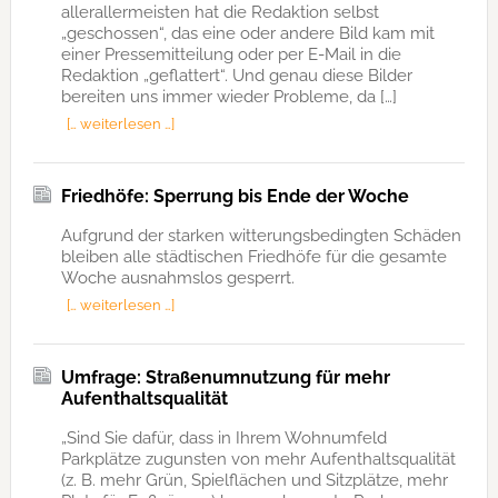
allerallermeisten hat die Redaktion selbst
„geschossen“, das eine oder andere Bild kam mit
einer Pressemitteilung oder per E-Mail in die
Redaktion „geflattert“. Und genau diese Bilder
bereiten uns immer wieder Probleme, da […]
[… weiterlesen …]
Friedhöfe: Sperrung bis Ende der Woche
Aufgrund der starken witterungsbedingten Schäden
bleiben alle städtischen Friedhöfe für die gesamte
Woche ausnahmslos gesperrt.
[… weiterlesen …]
Umfrage: Straßenumnutzung für mehr
Aufenthaltsqualität
„Sind Sie dafür, dass in Ihrem Wohnumfeld
Parkplätze zugunsten von mehr Aufenthaltsqualität
(z. B. mehr Grün, Spielflächen und Sitzplätze, mehr