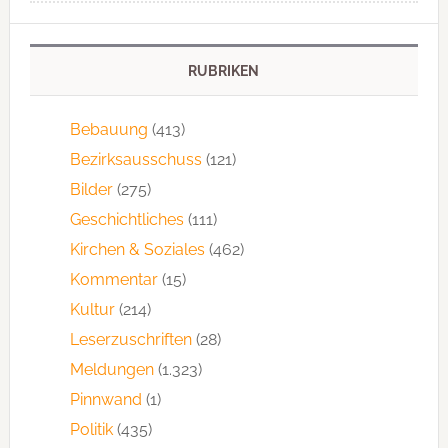
RUBRIKEN
Bebauung
(413)
Bezirksausschuss
(121)
Bilder
(275)
Geschichtliches
(111)
Kirchen & Soziales
(462)
Kommentar
(15)
Kultur
(214)
Leserzuschriften
(28)
Meldungen
(1.323)
Pinnwand
(1)
Politik
(435)