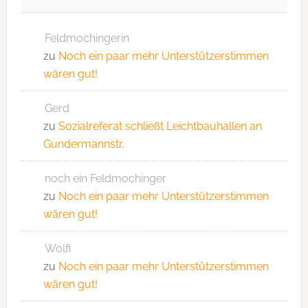
Feldmochingerin
zu
Noch ein paar mehr Unterstützerstimmen
wären gut!
Gerd
zu
Sozialreferat schließt Leichtbauhallen an
Gundermannstr.
noch ein Feldmochinger
zu
Noch ein paar mehr Unterstützerstimmen
wären gut!
Wolfi
zu
Noch ein paar mehr Unterstützerstimmen
wären gut!