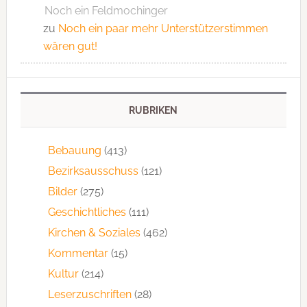
Noch ein Feldmochinger
zu
Noch ein paar mehr Unterstützerstimmen
wären gut!
RUBRIKEN
Bebauung
(413)
Bezirksausschuss
(121)
Bilder
(275)
Geschichtliches
(111)
Kirchen & Soziales
(462)
Kommentar
(15)
Kultur
(214)
Leserzuschriften
(28)