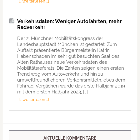
[… weiterlesen …]
Verkehrsdaten: Weniger Autofahrten, mehr
Radverkehr
Der 2. Münchner Mobilitätskongress der
Landeshauptstadt München ist gestartet. Zum
Auftakt präsentierte Bürgermeisterin Katrin
Habenschaden im sehr gut besuchten Saal des
Alten Rathauses neue Verkehrsdaten des
Mobilitätsreferats. Die Zahlen zeigen einen ersten
Trend weg vom Autoverkehr und hin zu
umweltfreundlicheren Verkehrsmitteln, etwa dem
Fahrrad. Verglichen wurde das erste Halbjahr 2019
mit dem ersten Halbjahr 2023, […]
[… weiterlesen …]
AKTUELLE KOMMENTARE