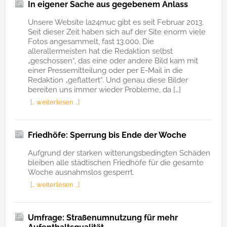
In eigener Sache aus gegebenem Anlass
Unsere Website la24muc gibt es seit Februar 2013.
Seit dieser Zeit haben sich auf der Site enorm viele
Fotos angesammelt, fast 13.000. Die
allerallermeisten hat die Redaktion selbst
„geschossen“, das eine oder andere Bild kam mit
einer Pressemitteilung oder per E-Mail in die
Redaktion „geflattert“. Und genau diese Bilder
bereiten uns immer wieder Probleme, da […]
[… weiterlesen …]
Friedhöfe: Sperrung bis Ende der Woche
Aufgrund der starken witterungsbedingten Schäden
bleiben alle städtischen Friedhöfe für die gesamte
Woche ausnahmslos gesperrt.
[… weiterlesen …]
Umfrage: Straßenumnutzung für mehr