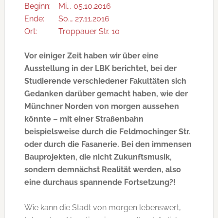
Beginn:
Mi.., 05.10.2016
Ende:
So.., 27.11.2016
Ort:
Troppauer Str. 10
Vor einiger Zeit haben wir über eine
Ausstellung in der LBK berichtet, bei der
Studierende verschiedener Fakultäten sich
Gedanken darüber gemacht haben, wie der
Münchner Norden von morgen aussehen
könnte – mit einer Straßenbahn
beispielsweise durch die Feldmochinger Str.
oder durch die Fasanerie. Bei den immensen
Bauprojekten, die nicht Zukunftsmusik,
sondern demnächst Realität werden, also
eine durchaus spannende Fortsetzung?!
Wie kann die Stadt von morgen lebenswert,