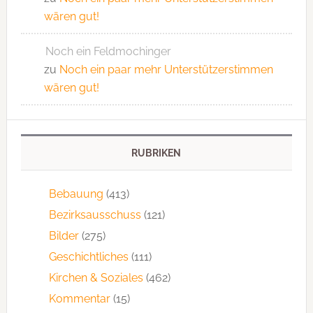
wären gut!
Noch ein Feldmochinger
zu
Noch ein paar mehr Unterstützerstimmen
wären gut!
RUBRIKEN
Bebauung
(413)
Bezirksausschuss
(121)
Bilder
(275)
Geschichtliches
(111)
Kirchen & Soziales
(462)
Kommentar
(15)