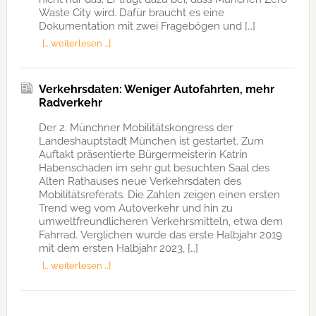
Waste City wird. Dafür braucht es eine
Dokumentation mit zwei Fragebögen und […]
[… weiterlesen …]
Verkehrsdaten: Weniger Autofahrten, mehr
Radverkehr
Der 2. Münchner Mobilitätskongress der
Landeshauptstadt München ist gestartet. Zum
Auftakt präsentierte Bürgermeisterin Katrin
Habenschaden im sehr gut besuchten Saal des
Alten Rathauses neue Verkehrsdaten des
Mobilitätsreferats. Die Zahlen zeigen einen ersten
Trend weg vom Autoverkehr und hin zu
umweltfreundlicheren Verkehrsmitteln, etwa dem
Fahrrad. Verglichen wurde das erste Halbjahr 2019
mit dem ersten Halbjahr 2023, […]
[… weiterlesen …]