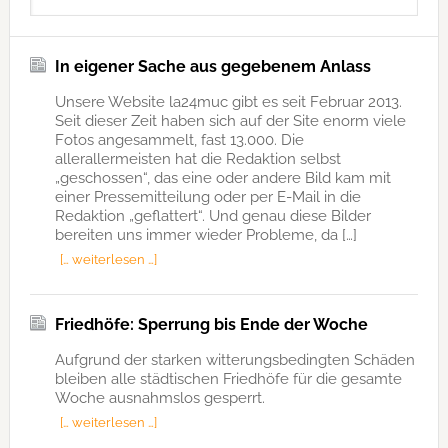
In eigener Sache aus gegebenem Anlass
Unsere Website la24muc gibt es seit Februar 2013.
Seit dieser Zeit haben sich auf der Site enorm viele
Fotos angesammelt, fast 13.000. Die
allerallermeisten hat die Redaktion selbst
„geschossen“, das eine oder andere Bild kam mit
einer Pressemitteilung oder per E-Mail in die
Redaktion „geflattert“. Und genau diese Bilder
bereiten uns immer wieder Probleme, da […]
[… weiterlesen …]
Friedhöfe: Sperrung bis Ende der Woche
Aufgrund der starken witterungsbedingten Schäden
bleiben alle städtischen Friedhöfe für die gesamte
Woche ausnahmslos gesperrt.
[… weiterlesen …]