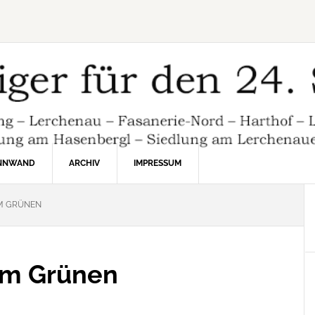
INNWAND
ARCHIV
IMPRESSUM
IM GRÜNEN
im Grünen