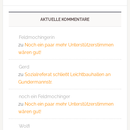
AKTUELLE KOMMENTARE
Feldmochingerin
zu
Noch ein paar mehr Unterstützerstimmen
wären gut!
Gerd
zu
Sozialreferat schließt Leichtbauhallen an
Gundermannstr.
noch ein Feldmochinger
zu
Noch ein paar mehr Unterstützerstimmen
wären gut!
Wolfi