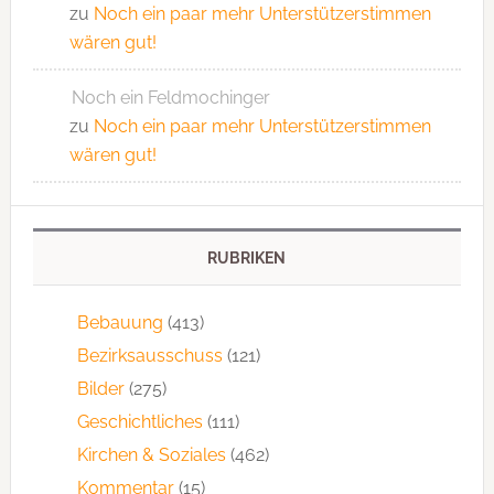
zu
Noch ein paar mehr Unterstützerstimmen
wären gut!
Noch ein Feldmochinger
zu
Noch ein paar mehr Unterstützerstimmen
wären gut!
RUBRIKEN
Bebauung
(413)
Bezirksausschuss
(121)
Bilder
(275)
Geschichtliches
(111)
Kirchen & Soziales
(462)
Kommentar
(15)