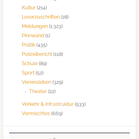
Kultur
(214)
Leserzuschriften
(28)
Meldungen
(1.323)
Pinnwand
(1)
Politik
(435)
Polizeibericht
(118)
Schule
(89)
Sport
(52)
Vereinsleben
(329)
Theater
(22)
Verkehr & Infrastruktur
(533)
Vermischtes
(669)