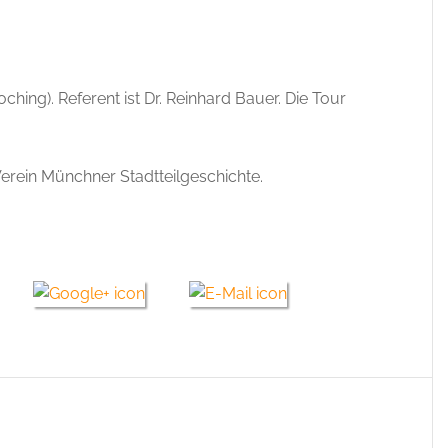
hing). Referent ist Dr. Reinhard Bauer. Die Tour
Verein Münchner Stadtteilgeschichte.