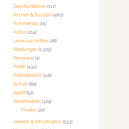
Geschichtliches
(111)
Kirchen & Soziales
(462)
Kommentar
(15)
Kultur
(214)
Leserzuschriften
(28)
Meldungen
(1.323)
Pinnwand
(1)
Politik
(435)
Polizeibericht
(118)
Schule
(89)
Sport
(52)
Vereinsleben
(329)
Theater
(22)
Verkehr & Infrastruktur
(533)