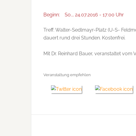
Beginn:
So.., 24.07.2016 - 17:00 Uhr
Treff: Walter-Sedlmayr-Platz (U-S- Feldmoc
dauert rund drei Stunden. Kostenfrei.
Mit Dr. Reinhard Bauer, veranstaltet vom 
Veranstaltung empfehlen