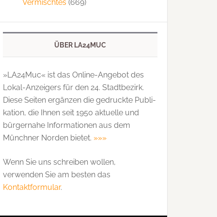
Vermischtes
(669)
ÜBER LA24MUC
»LA24Muc« ist das Online-Angebot des
Lokal-Anzeigers für den 24. Stadtbezirk.
Diese Seiten ergänzen die gedruckte Publi­
kation, die Ihnen seit 1950 aktuelle und
bürgernahe Informationen aus dem
Münchner Norden bietet.
»»»
Wenn Sie uns schreiben wollen,
verwenden Sie am besten das
Kontaktformular
.