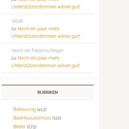
Unterstützerstimmen wären gut!
Wolfi
zu
Noch ein paar mehr
Unterstützerstimmen wären gut!
Noch ein Feldmochinger
zu
Noch ein paar mehr
Unterstützerstimmen wären gut!
RUBRIKEN
Bebauung
(413)
Bezirksausschuss
(121)
Bilder
(275)