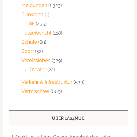
Meldungen
(1.323)
Pinnwand
(1)
Politik
(435)
Polizeibericht
(118)
Schule
(89)
Sport
(52)
Vereinsleben
(329)
Theater
(22)
Verkehr & Infrastruktur
(533)
Vermischtes
(669)
ÜBER LA24MUC