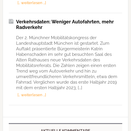
[… weiterlesen …]
Verkehrsdaten: Weniger Autofahrten, mehr
Radverkehr
Der 2. Münchner Mobilitätskongress der
Landeshauptstadt München ist gestartet. Zum
Auftakt präsentierte Bürgermeisterin Katrin
Habenschaden im sehr gut besuchten Saal des
Alten Rathauses neue Verkehrsdaten des
Mobilitätsreferats. Die Zahlen zeigen einen ersten
Trend weg vom Autoverkehr und hin zu
umweltfreundlicheren Verkehrsmitteln, etwa dem
Fahrrad. Verglichen wurde das erste Halbjahr 2019
mit dem ersten Halbjahr 2023, […]
[… weiterlesen …]