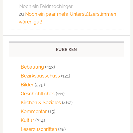
Noch ein Feldmochinger
zu
Noch ein paar mehr Unterstützerstimmen
wären gut!
RUBRIKEN
Bebauung
(413)
Bezirksausschuss
(121)
Bilder
(275)
Geschichtliches
(111)
Kirchen & Soziales
(462)
Kommentar
(15)
Kultur
(214)
Leserzuschriften
(28)