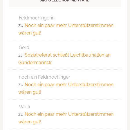
AKTUELLE KOMMENTARE
Feldmochingerin
zu
Noch ein paar mehr Unterstützerstimmen
wären gut!
Gerd
zu
Sozialreferat schließt Leichtbauhallen an
Gundermannstr.
noch ein Feldmochinger
zu
Noch ein paar mehr Unterstützerstimmen
wären gut!
Wolfi
zu
Noch ein paar mehr Unterstützerstimmen
wären gut!