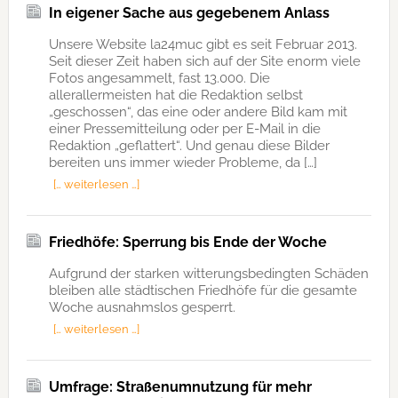
In eigener Sache aus gegebenem Anlass
Unsere Website la24muc gibt es seit Februar 2013.
Seit dieser Zeit haben sich auf der Site enorm viele
Fotos angesammelt, fast 13.000. Die
allerallermeisten hat die Redaktion selbst
„geschossen“, das eine oder andere Bild kam mit
einer Pressemitteilung oder per E-Mail in die
Redaktion „geflattert“. Und genau diese Bilder
bereiten uns immer wieder Probleme, da […]
[… weiterlesen …]
Friedhöfe: Sperrung bis Ende der Woche
Aufgrund der starken witterungsbedingten Schäden
bleiben alle städtischen Friedhöfe für die gesamte
Woche ausnahmslos gesperrt.
[… weiterlesen …]
Umfrage: Straßenumnutzung für mehr