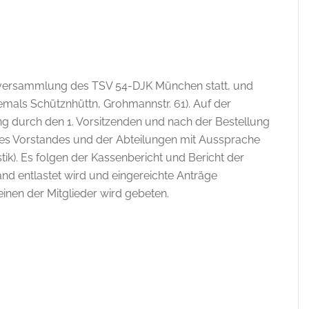
ptversammlung des TSV 54-DJK München statt, und
emals Schütznhüttn, Grohmannstr. 61). Auf der
 durch den 1. Vorsitzenden und nach der Bestellung
des Vorstandes und der Abteilungen mit Aussprache
tik). Es folgen der Kassenbericht und Bericht der
nd entlastet wird und eingereichte Anträge
inen der Mitglieder wird gebeten.