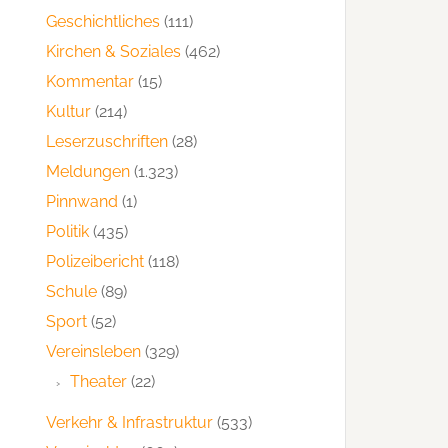
Geschichtliches
(111)
Kirchen & Soziales
(462)
Kommentar
(15)
Kultur
(214)
Leserzuschriften
(28)
Meldungen
(1.323)
Pinnwand
(1)
Politik
(435)
Polizeibericht
(118)
Schule
(89)
Sport
(52)
Vereinsleben
(329)
Theater
(22)
Verkehr & Infrastruktur
(533)