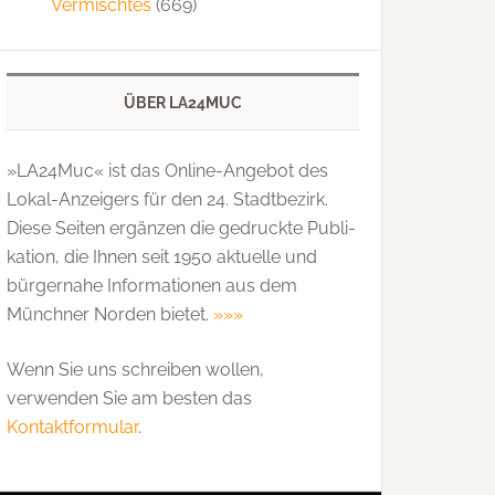
Vermischtes
(669)
ÜBER LA24MUC
»LA24Muc« ist das Online-Angebot des
Lokal-Anzeigers für den 24. Stadtbezirk.
Diese Seiten ergänzen die gedruckte Publi­
kation, die Ihnen seit 1950 aktuelle und
bürgernahe Informationen aus dem
Münchner Norden bietet.
»»»
Wenn Sie uns schreiben wollen,
verwenden Sie am besten das
Kontaktformular
.