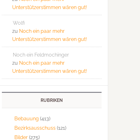
Unterstützerstimmen wären gut!
Wolfi
zu
Noch ein paar mehr
Unterstützerstimmen wären gut!
Noch ein Feldmochinger
zu
Noch ein paar mehr
Unterstützerstimmen wären gut!
RUBRIKEN
Bebauung
(413)
Bezirksausschuss
(121)
Bilder
(275)