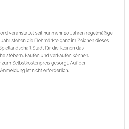
d veranstaltet seit nunmehr 20 Jahren regelmäßige
Jahr stehen die Flohmärkte ganz im Zeichen dieses
piellandschaft Stadt für die Kleinen das
he stöbern, kaufen und verkaufen können.
 zum Selbstkostenpreis gesorgt. Auf der
Anmeldung ist nicht erforderlich.