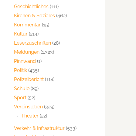
Geschichtliches
(111)
Kirchen & Soziales
(462)
Kommentar
(15)
Kultur
(214)
Leserzuschriften
(28)
Meldungen
(1.323)
Pinnwand
(1)
Politik
(435)
Polizeibericht
(118)
Schule
(89)
Sport
(52)
Vereinsleben
(329)
Theater
(22)
Verkehr & Infrastruktur
(533)