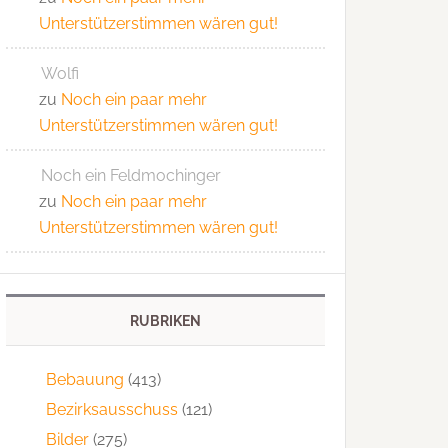
Unterstützerstimmen wären gut!
Wolfi
zu
Noch ein paar mehr
Unterstützerstimmen wären gut!
Noch ein Feldmochinger
zu
Noch ein paar mehr
Unterstützerstimmen wären gut!
RUBRIKEN
Bebauung
(413)
Bezirksausschuss
(121)
Bilder
(275)