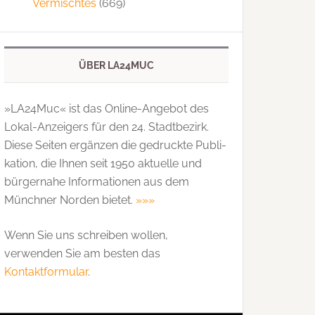
Vermischtes
(669)
ÜBER LA24MUC
»LA24Muc« ist das Online-Angebot des
Lokal-Anzeigers für den 24. Stadtbezirk.
Diese Seiten ergänzen die gedruckte Publi­
kation, die Ihnen seit 1950 aktuelle und
bürgernahe Informationen aus dem
Münchner Norden bietet.
»»»
Wenn Sie uns schreiben wollen,
verwenden Sie am besten das
Kontaktformular
.