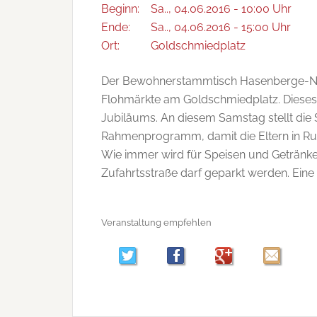
Beginn:
Sa.., 04.06.2016 - 10:00 Uhr
Ende:
Sa.., 04.06.2016 - 15:00 Uhr
Ort:
Goldschmiedplatz
Der Bewohnerstammtisch Hasenberge-Nor
Flohmärkte am Goldschmiedplatz. Dieses 
Jubiläums. An diesem Samstag stellt die S
Rahmenprogramm, damit die Eltern in Ru
Wie immer wird für Speisen und Getränke
Zufahrtsstraße darf geparkt werden. Eine 
Veranstaltung empfehlen