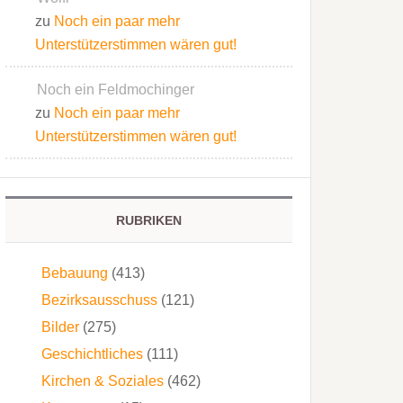
zu
Noch ein paar mehr
Unterstützerstimmen wären gut!
Noch ein Feldmochinger
zu
Noch ein paar mehr
Unterstützerstimmen wären gut!
RUBRIKEN
Bebauung
(413)
Bezirksausschuss
(121)
Bilder
(275)
Geschichtliches
(111)
Kirchen & Soziales
(462)