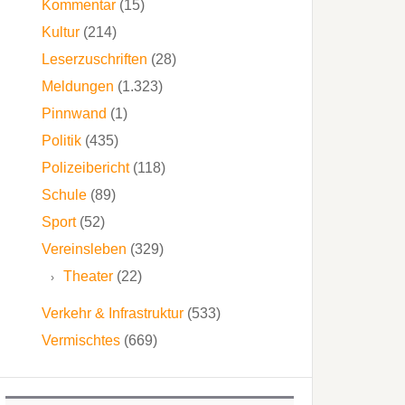
Kommentar
(15)
Kultur
(214)
Leserzuschriften
(28)
Meldungen
(1.323)
Pinnwand
(1)
Politik
(435)
Polizeibericht
(118)
Schule
(89)
Sport
(52)
Vereinsleben
(329)
Theater
(22)
Verkehr & Infrastruktur
(533)
Vermischtes
(669)