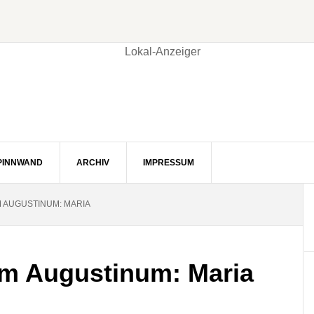
PINNWAND
ARCHIV
IMPRESSUM
 AUGUSTINUM: MARIA
m Augustinum: Maria