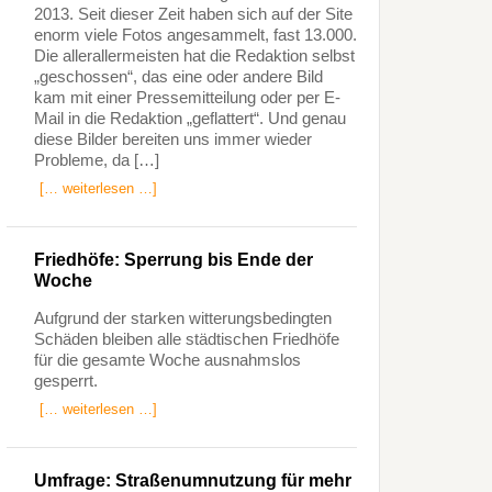
2013. Seit dieser Zeit haben sich auf der Site
enorm viele Fotos angesammelt, fast 13.000.
Die allerallermeisten hat die Redaktion selbst
„geschossen“, das eine oder andere Bild
kam mit einer Pressemitteilung oder per E-
Mail in die Redaktion „geflattert“. Und genau
diese Bilder bereiten uns immer wieder
Probleme, da […]
[… weiterlesen …]
Friedhöfe: Sperrung bis Ende der
Woche
Aufgrund der starken witterungsbedingten
Schäden bleiben alle städtischen Friedhöfe
für die gesamte Woche ausnahmslos
gesperrt.
[… weiterlesen …]
Umfrage: Straßenumnutzung für mehr