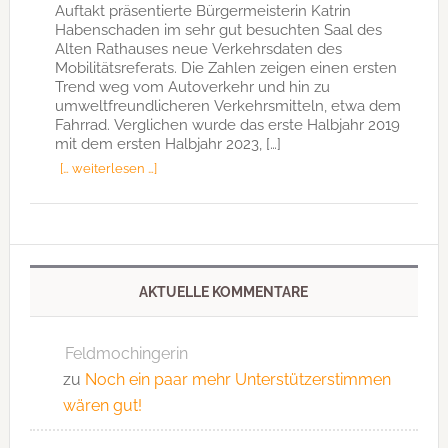
Auftakt präsentierte Bürgermeisterin Katrin
Habenschaden im sehr gut besuchten Saal des
Alten Rathauses neue Verkehrsdaten des
Mobilitätsreferats. Die Zahlen zeigen einen ersten
Trend weg vom Autoverkehr und hin zu
umweltfreundlicheren Verkehrsmitteln, etwa dem
Fahrrad. Verglichen wurde das erste Halbjahr 2019
mit dem ersten Halbjahr 2023, […]
[… weiterlesen …]
AKTUELLE KOMMENTARE
Feldmochingerin
zu
Noch ein paar mehr Unterstützerstimmen
wären gut!