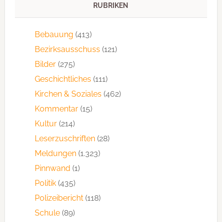
RUBRIKEN
Bebauung
(413)
Bezirksausschuss
(121)
Bilder
(275)
Geschichtliches
(111)
Kirchen & Soziales
(462)
Kommentar
(15)
Kultur
(214)
Leserzuschriften
(28)
Meldungen
(1.323)
Pinnwand
(1)
Politik
(435)
Polizeibericht
(118)
Schule
(89)