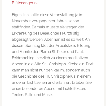
Blütenanger 64
Eigentlich sollte diese Veranstaltung ja im
November vergangenen Jahres schon
stattfinden. Damals musste sie wegen der
Erkrankung des Beleuchters kurzfristig
abgesagt werden. Aber nun ist es so weit: An
diesem Sonntag lädt der Arbeitskreis Bildung
und Familie der Pfarrei St. Peter und Paul,
Feldmoching, herzlich zu einem meditativen
Abend in die Alte St.- Christoph-Kirche ein. Dort
kann man nicht nur den Raum, sondern auch
die Geschichte des Hl. Christopherus in einem
anderen Licht sehen und erfahren. Erleben Sie
einen besonderen Abend mit Lichteffekten,
Texten, Stille und Musik.