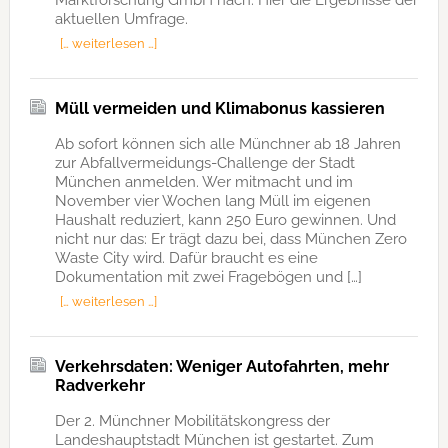
aktuellen Umfrage.
[… weiterlesen …]
Müll vermeiden und Klimabonus kassieren
Ab sofort können sich alle Münchner ab 18 Jahren
zur Abfallvermeidungs-Challenge der Stadt
München anmelden. Wer mitmacht und im
November vier Wochen lang Müll im eigenen
Haushalt reduziert, kann 250 Euro gewinnen. Und
nicht nur das: Er trägt dazu bei, dass München Zero
Waste City wird. Dafür braucht es eine
Dokumentation mit zwei Fragebögen und […]
[… weiterlesen …]
Verkehrsdaten: Weniger Autofahrten, mehr
Radverkehr
Der 2. Münchner Mobilitätskongress der
Landeshauptstadt München ist gestartet. Zum