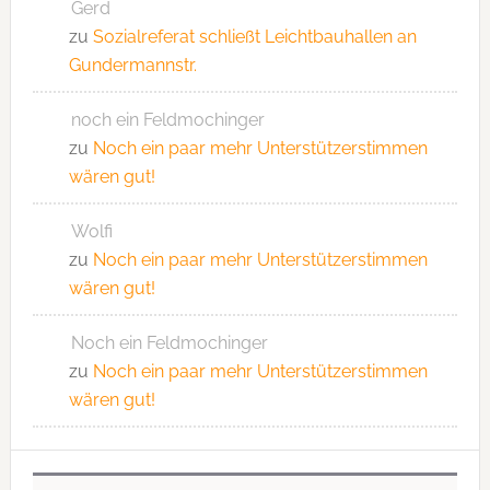
Gerd
zu
Sozialreferat schließt Leichtbauhallen an
Gundermannstr.
noch ein Feldmochinger
zu
Noch ein paar mehr Unterstützerstimmen
wären gut!
Wolfi
zu
Noch ein paar mehr Unterstützerstimmen
wären gut!
Noch ein Feldmochinger
zu
Noch ein paar mehr Unterstützerstimmen
wären gut!