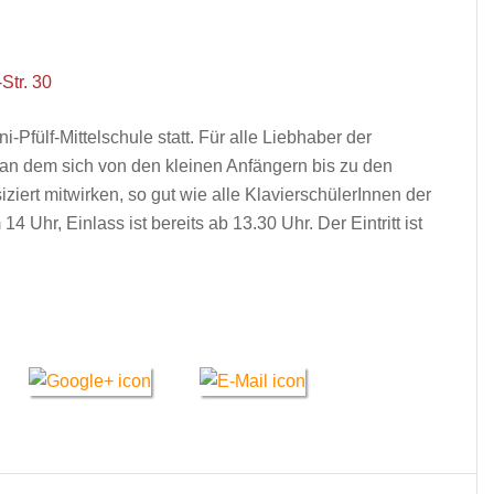
-Str. 30
ni-Pfülf-Mittelschule statt. Für alle Liebhaber der
g, an dem sich von den kleinen Anfängern bis zu den
ziert mitwirken, so gut wie alle KlavierschülerInnen der
4 Uhr, Einlass ist bereits ab 13.30 Uhr. Der Eintritt ist