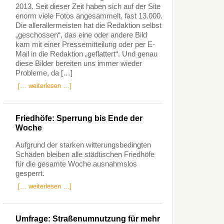
2013. Seit dieser Zeit haben sich auf der Site
enorm viele Fotos angesammelt, fast 13.000.
Die allerallermeisten hat die Redaktion selbst
„geschossen“, das eine oder andere Bild
kam mit einer Pressemitteilung oder per E-
Mail in die Redaktion „geflattert“. Und genau
diese Bilder bereiten uns immer wieder
Probleme, da […]
[… weiterlesen …]
Friedhöfe: Sperrung bis Ende der
Woche
Aufgrund der starken witterungsbedingten
Schäden bleiben alle städtischen Friedhöfe
für die gesamte Woche ausnahmslos
gesperrt.
[… weiterlesen …]
Umfrage: Straßenumnutzung für mehr