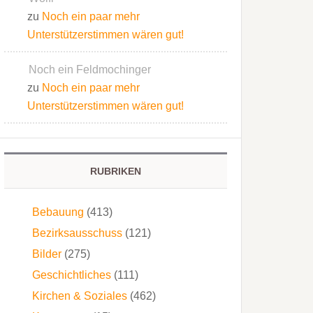
zu
Noch ein paar mehr
Unterstützerstimmen wären gut!
Noch ein Feldmochinger
zu
Noch ein paar mehr
Unterstützerstimmen wären gut!
RUBRIKEN
Bebauung
(413)
Bezirksausschuss
(121)
Bilder
(275)
Geschichtliches
(111)
Kirchen & Soziales
(462)