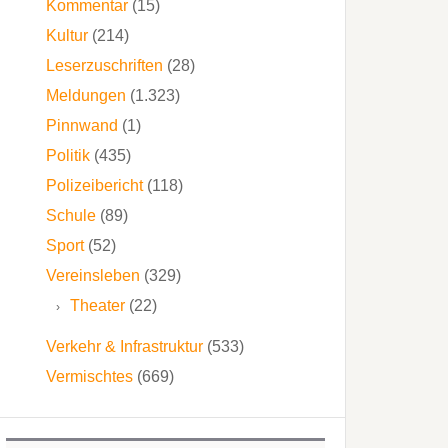
Kommentar
(15)
Kultur
(214)
Leserzuschriften
(28)
Meldungen
(1.323)
Pinnwand
(1)
Politik
(435)
Polizeibericht
(118)
Schule
(89)
Sport
(52)
Vereinsleben
(329)
Theater
(22)
Verkehr & Infrastruktur
(533)
Vermischtes
(669)