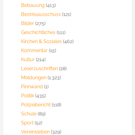
Bebauung
(413)
Bezirksausschuss
(121)
Bilder
(275)
Geschichtliches
(111)
Kirchen & Soziales
(462)
Kommentar
(15)
Kultur
(214)
Leserzuschriften
(28)
Meldungen
(1.323)
Pinnwand
(1)
Politik
(435)
Polizeibericht
(118)
Schule
(89)
Sport
(52)
Vereinsleben
(329)