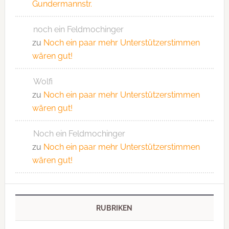
Gundermannstr.
noch ein Feldmochinger
zu
Noch ein paar mehr Unterstützerstimmen
wären gut!
Wolfi
zu
Noch ein paar mehr Unterstützerstimmen
wären gut!
Noch ein Feldmochinger
zu
Noch ein paar mehr Unterstützerstimmen
wären gut!
RUBRIKEN