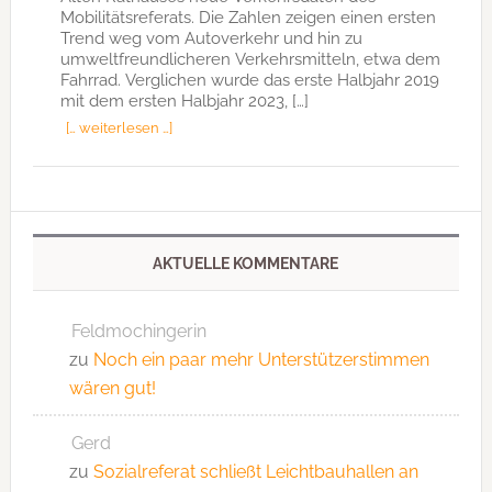
Mobilitätsreferats. Die Zahlen zeigen einen ersten
Trend weg vom Autoverkehr und hin zu
umweltfreundlicheren Verkehrsmitteln, etwa dem
Fahrrad. Verglichen wurde das erste Halbjahr 2019
mit dem ersten Halbjahr 2023, […]
[… weiterlesen …]
AKTUELLE KOMMENTARE
Feldmochingerin
zu
Noch ein paar mehr Unterstützerstimmen
wären gut!
Gerd
zu
Sozialreferat schließt Leichtbauhallen an