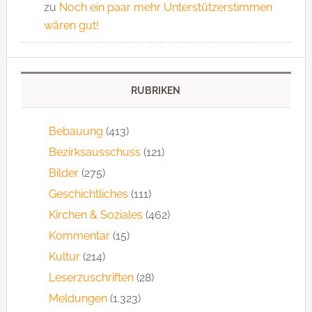
zu
Noch ein paar mehr Unterstützerstimmen
wären gut!
RUBRIKEN
Bebauung
(413)
Bezirksausschuss
(121)
Bilder
(275)
Geschichtliches
(111)
Kirchen & Soziales
(462)
Kommentar
(15)
Kultur
(214)
Leserzuschriften
(28)
Meldungen
(1.323)