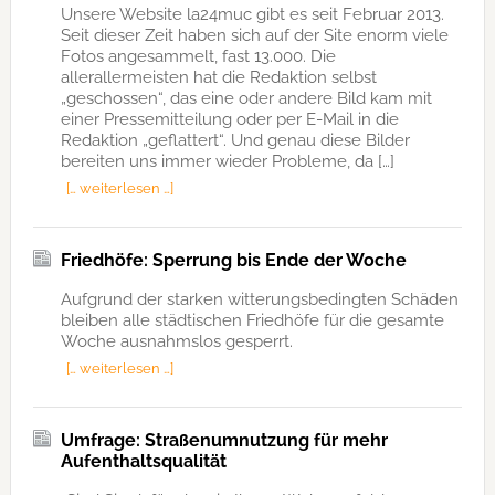
Unsere Website la24muc gibt es seit Februar 2013.
Seit dieser Zeit haben sich auf der Site enorm viele
Fotos angesammelt, fast 13.000. Die
allerallermeisten hat die Redaktion selbst
„geschossen“, das eine oder andere Bild kam mit
einer Pressemitteilung oder per E-Mail in die
Redaktion „geflattert“. Und genau diese Bilder
bereiten uns immer wieder Probleme, da […]
[… weiterlesen …]
Friedhöfe: Sperrung bis Ende der Woche
Aufgrund der starken witterungsbedingten Schäden
bleiben alle städtischen Friedhöfe für die gesamte
Woche ausnahmslos gesperrt.
[… weiterlesen …]
Umfrage: Straßenumnutzung für mehr
Aufenthaltsqualität