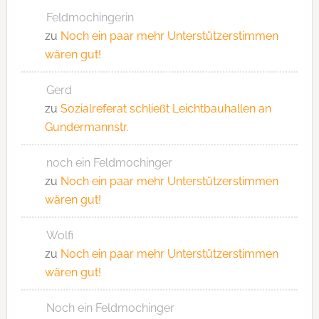
Feldmochingerin
zu
Noch ein paar mehr Unterstützerstimmen
wären gut!
Gerd
zu
Sozialreferat schließt Leichtbauhallen an
Gundermannstr.
noch ein Feldmochinger
zu
Noch ein paar mehr Unterstützerstimmen
wären gut!
Wolfi
zu
Noch ein paar mehr Unterstützerstimmen
wären gut!
Noch ein Feldmochinger