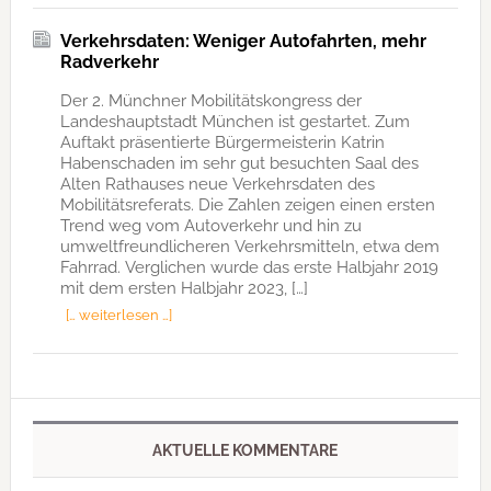
Verkehrsdaten: Weniger Autofahrten, mehr
Radverkehr
Der 2. Münchner Mobilitätskongress der
Landeshauptstadt München ist gestartet. Zum
Auftakt präsentierte Bürgermeisterin Katrin
Habenschaden im sehr gut besuchten Saal des
Alten Rathauses neue Verkehrsdaten des
Mobilitätsreferats. Die Zahlen zeigen einen ersten
Trend weg vom Autoverkehr und hin zu
umweltfreundlicheren Verkehrsmitteln, etwa dem
Fahrrad. Verglichen wurde das erste Halbjahr 2019
mit dem ersten Halbjahr 2023, […]
[… weiterlesen …]
AKTUELLE KOMMENTARE