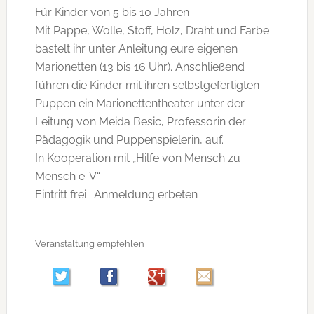
Für Kinder von 5 bis 10 Jahren
Mit Pappe, Wolle, Stoff, Holz, Draht und Farbe
bastelt ihr unter Anleitung eure eigenen
Marionetten (13 bis 16 Uhr). Anschließend
führen die Kinder mit ihren selbstgefertigten
Puppen ein Marionettentheater unter der
Leitung von Meida Besic, Professorin der
Pädagogik und Puppenspielerin, auf.
In Kooperation mit „Hilfe von Mensch zu
Mensch e. V.“
Eintritt frei · Anmeldung erbeten
Veranstaltung empfehlen