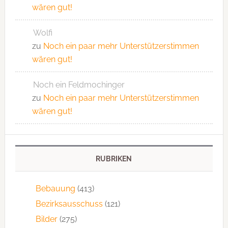
wären gut!
Wolfi
zu
Noch ein paar mehr Unterstützerstimmen
wären gut!
Noch ein Feldmochinger
zu
Noch ein paar mehr Unterstützerstimmen
wären gut!
RUBRIKEN
Bebauung
(413)
Bezirksausschuss
(121)
Bilder
(275)