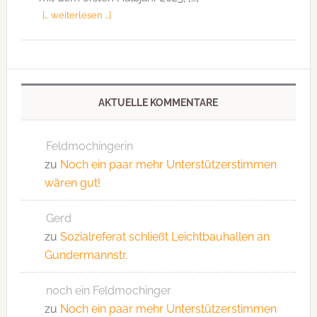
[… weiterlesen …]
AKTUELLE KOMMENTARE
Feldmochingerin
zu
Noch ein paar mehr Unterstützerstimmen
wären gut!
Gerd
zu
Sozialreferat schließt Leichtbauhallen an
Gundermannstr.
noch ein Feldmochinger
zu
Noch ein paar mehr Unterstützerstimmen