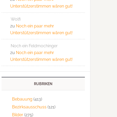
Unterstützerstimmen wären gut!
Wolfi
zu
Noch ein paar mehr
Unterstützerstimmen wären gut!
Noch ein Feldmochinger
zu
Noch ein paar mehr
Unterstützerstimmen wären gut!
RUBRIKEN
Bebauung
(413)
Bezirksausschuss
(121)
Bilder
(275)