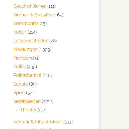
Geschichtliches
(111)
Kirchen & Soziales
(462)
Kommentar
(15)
Kultur
(214)
Leserzuschriften
(28)
Meldungen
(1.323)
Pinnwand
(1)
Politik
(435)
Polizeibericht
(118)
Schule
(89)
Sport
(52)
Vereinsleben
(329)
Theater
(22)
Verkehr & Infrastruktur
(533)