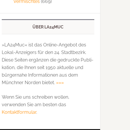
Vermischtes
(669)
ÜBER LA24MUC
»LA24Muc« ist das Online-Angebot des
Lokal-Anzeigers für den 24. Stadtbezirk.
Diese Seiten ergänzen die gedruckte Publi­
kation, die Ihnen seit 1950 aktuelle und
bürgernahe Informationen aus dem
Münchner Norden bietet.
»»»
Wenn Sie uns schreiben wollen,
verwenden Sie am besten das
Kontaktformular
.