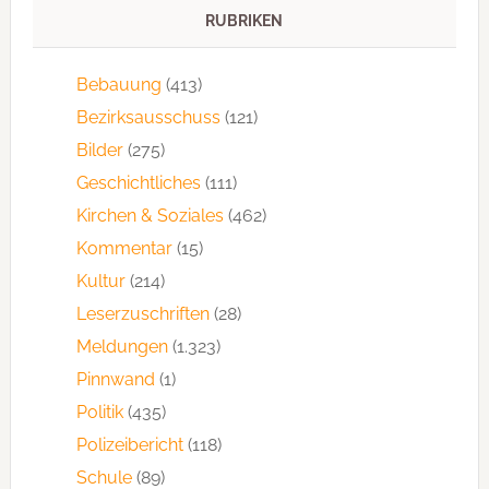
RUBRIKEN
Bebauung
(413)
Bezirksausschuss
(121)
Bilder
(275)
Geschichtliches
(111)
Kirchen & Soziales
(462)
Kommentar
(15)
Kultur
(214)
Leserzuschriften
(28)
Meldungen
(1.323)
Pinnwand
(1)
Politik
(435)
Polizeibericht
(118)
Schule
(89)