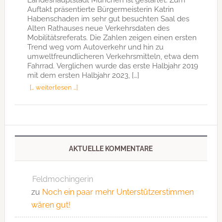
Auftakt präsentierte Bürgermeisterin Katrin
Habenschaden im sehr gut besuchten Saal des
Alten Rathauses neue Verkehrsdaten des
Mobilitätsreferats. Die Zahlen zeigen einen ersten
Trend weg vom Autoverkehr und hin zu
umweltfreundlicheren Verkehrsmitteln, etwa dem
Fahrrad. Verglichen wurde das erste Halbjahr 2019
mit dem ersten Halbjahr 2023, […]
[… weiterlesen …]
AKTUELLE KOMMENTARE
Feldmochingerin
zu
Noch ein paar mehr Unterstützerstimmen
wären gut!