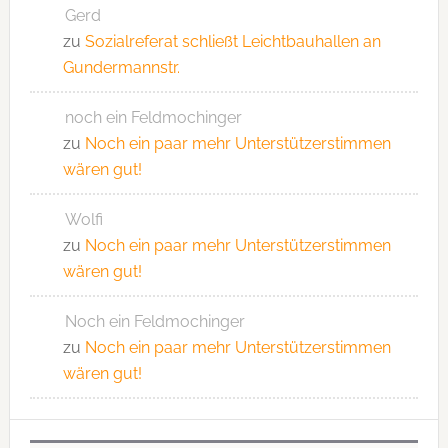
Gerd
zu
Sozialreferat schließt Leichtbauhallen an
Gundermannstr.
noch ein Feldmochinger
zu
Noch ein paar mehr Unterstützerstimmen
wären gut!
Wolfi
zu
Noch ein paar mehr Unterstützerstimmen
wären gut!
Noch ein Feldmochinger
zu
Noch ein paar mehr Unterstützerstimmen
wären gut!