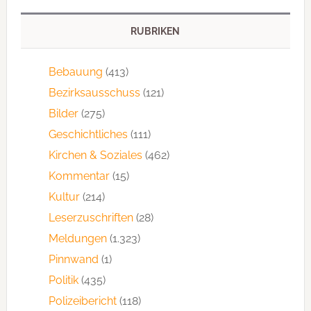
RUBRIKEN
Bebauung
(413)
Bezirksausschuss
(121)
Bilder
(275)
Geschichtliches
(111)
Kirchen & Soziales
(462)
Kommentar
(15)
Kultur
(214)
Leserzuschriften
(28)
Meldungen
(1.323)
Pinnwand
(1)
Politik
(435)
Polizeibericht
(118)