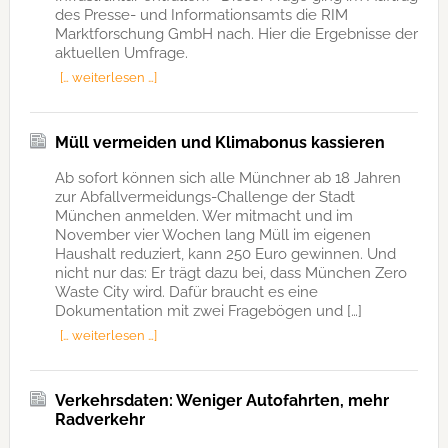
des Presse- und Informationsamts die RIM
Marktforschung GmbH nach. Hier die Ergebnisse der
aktuellen Umfrage.
[… weiterlesen …]
Müll vermeiden und Klimabonus kassieren
Ab sofort können sich alle Münchner ab 18 Jahren
zur Abfallvermeidungs-Challenge der Stadt
München anmelden. Wer mitmacht und im
November vier Wochen lang Müll im eigenen
Haushalt reduziert, kann 250 Euro gewinnen. Und
nicht nur das: Er trägt dazu bei, dass München Zero
Waste City wird. Dafür braucht es eine
Dokumentation mit zwei Fragebögen und […]
[… weiterlesen …]
Verkehrsdaten: Weniger Autofahrten, mehr
Radverkehr