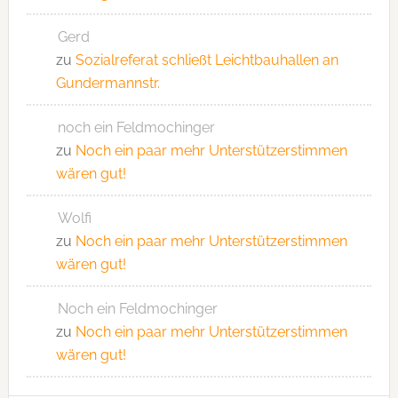
Gerd
zu
Sozialreferat schließt Leichtbauhallen an
Gundermannstr.
noch ein Feldmochinger
zu
Noch ein paar mehr Unterstützerstimmen
wären gut!
Wolfi
zu
Noch ein paar mehr Unterstützerstimmen
wären gut!
Noch ein Feldmochinger
zu
Noch ein paar mehr Unterstützerstimmen
wären gut!