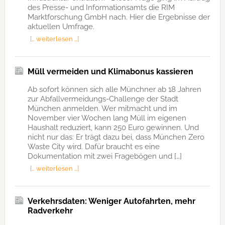
des Presse- und Informationsamts die RIM
Marktforschung GmbH nach. Hier die Ergebnisse der
aktuellen Umfrage.
[… weiterlesen …]
Müll vermeiden und Klimabonus kassieren
Ab sofort können sich alle Münchner ab 18 Jahren
zur Abfallvermeidungs-Challenge der Stadt
München anmelden. Wer mitmacht und im
November vier Wochen lang Müll im eigenen
Haushalt reduziert, kann 250 Euro gewinnen. Und
nicht nur das: Er trägt dazu bei, dass München Zero
Waste City wird. Dafür braucht es eine
Dokumentation mit zwei Fragebögen und […]
[… weiterlesen …]
Verkehrsdaten: Weniger Autofahrten, mehr
Radverkehr