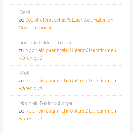
Gerd
zu
Sozialreferat schließt Leichtbauhallen an
Gundermannstr.
noch ein Feldmochinger
zu
Noch ein paar mehr Unterstützerstimmen
wären gut!
Wolfi
zu
Noch ein paar mehr Unterstützerstimmen
wären gut!
Noch ein Feldmochinger
zu
Noch ein paar mehr Unterstützerstimmen
wären gut!