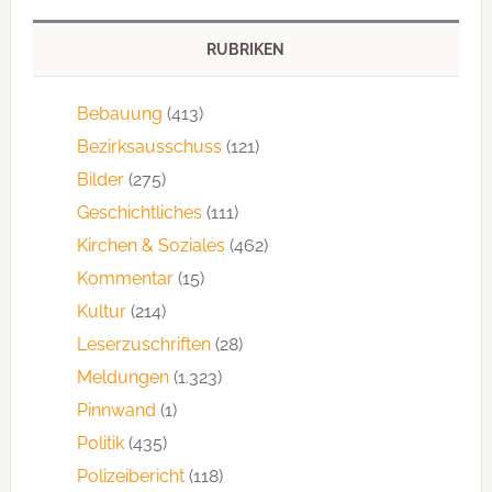
RUBRIKEN
Bebauung
(413)
Bezirksausschuss
(121)
Bilder
(275)
Geschichtliches
(111)
Kirchen & Soziales
(462)
Kommentar
(15)
Kultur
(214)
Leserzuschriften
(28)
Meldungen
(1.323)
Pinnwand
(1)
Politik
(435)
Polizeibericht
(118)