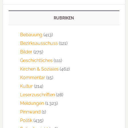
RUBRIKEN
Bebauung
(413)
Bezirksausschuss
(121)
Bilder
(275)
Geschichtliches
(111)
Kirchen & Soziales
(462)
Kommentar
(15)
Kultur
(214)
Leserzuschriften
(28)
Meldungen
(1.323)
Pinnwand
(1)
Politik
(435)