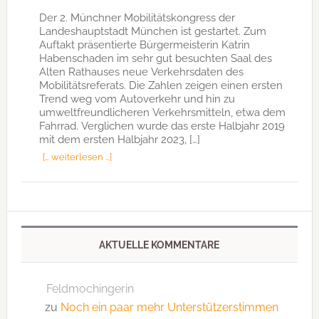
Der 2. Münchner Mobilitätskongress der
Landeshauptstadt München ist gestartet. Zum
Auftakt präsentierte Bürgermeisterin Katrin
Habenschaden im sehr gut besuchten Saal des
Alten Rathauses neue Verkehrsdaten des
Mobilitätsreferats. Die Zahlen zeigen einen ersten
Trend weg vom Autoverkehr und hin zu
umweltfreundlicheren Verkehrsmitteln, etwa dem
Fahrrad. Verglichen wurde das erste Halbjahr 2019
mit dem ersten Halbjahr 2023, […]
[… weiterlesen …]
AKTUELLE KOMMENTARE
Feldmochingerin
zu
Noch ein paar mehr Unterstützerstimmen