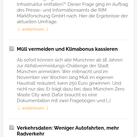
Infrastruktur entfallen?“ Dieser Frage ging im Auftrag
des Presse- und Informationsamts die RIM
Marktforschung GmbH nach. Hier die Ergebnisse der
aktuellen Umfrage.
[… weiterlesen …]
Müll vermeiden und Klimabonus kassieren
Ab sofort können sich alle Münchner ab 18 Jahren
zur Abfallvermeidungs-Challenge der Stadt
München anmelden. Wer mitmacht und im
November vier Wochen lang Müll im eigenen
Haushalt reduziert, kann 250 Euro gewinnen. Und
nicht nur das: Er trägt dazu bei, dass München Zero
Waste City wird. Dafür braucht es eine
Dokumentation mit zwei Fragebögen und […]
[… weiterlesen …]
Verkehrsdaten: Weniger Autofahrten, mehr
Radverkehr