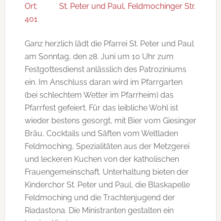
Ort:
St. Peter und Paul, Feldmochinger Str.
401
Ganz herzlich lädt die Pfarrei St. Peter und Paul
am Sonntag, den 28. Juni um 10 Uhr zum
Festgottesdienst anlässlich des Patroziniums
ein. Im Anschluss daran wird im Pfarrgarten
(bei schlechtem Wetter im Pfarrheim) das
Pfarrfest gefeiert. Für das leibliche Wohl ist
wieder bestens gesorgt, mit Bier vom Giesinger
Bräu, Cocktails und Säften vom Weltladen
Feldmoching, Spezialitäten aus der Metzgerei
und leckeren Kuchen von der katholischen
Frauengemeinschaft. Unterhaltung bieten der
Kinderchor St. Peter und Paul, die Blaskapelle
Feldmoching und die Trachtenjugend der
Riadastona. Die Ministranten gestalten ein