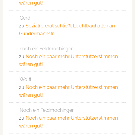
wären gut!
Gerd
zu
Sozialreferat schließt Leichtbauhallen an
Gundermannstr.
noch ein Feldmochinger
zu
Noch ein paar mehr Unterstützerstimmen
wären gut!
Wolfi
zu
Noch ein paar mehr Unterstützerstimmen
wären gut!
Noch ein Feldmochinger
zu
Noch ein paar mehr Unterstützerstimmen
wären gut!