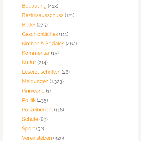
Bebauung
(413)
Bezirksausschuss
(121)
Bilder
(275)
Geschichtliches
(111)
Kirchen & Soziales
(462)
Kommentar
(15)
Kultur
(214)
Leserzuschriften
(28)
Meldungen
(1.323)
Pinnwand
(1)
Politik
(435)
Polizeibericht
(118)
Schule
(89)
Sport
(52)
Vereinsleben
(329)