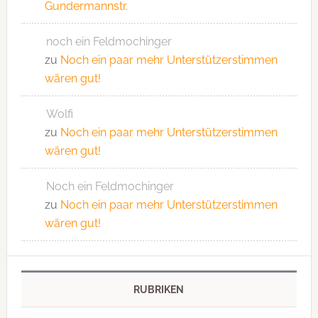
Gundermannstr.
noch ein Feldmochinger
zu
Noch ein paar mehr Unterstützerstimmen
wären gut!
Wolfi
zu
Noch ein paar mehr Unterstützerstimmen
wären gut!
Noch ein Feldmochinger
zu
Noch ein paar mehr Unterstützerstimmen
wären gut!
RUBRIKEN