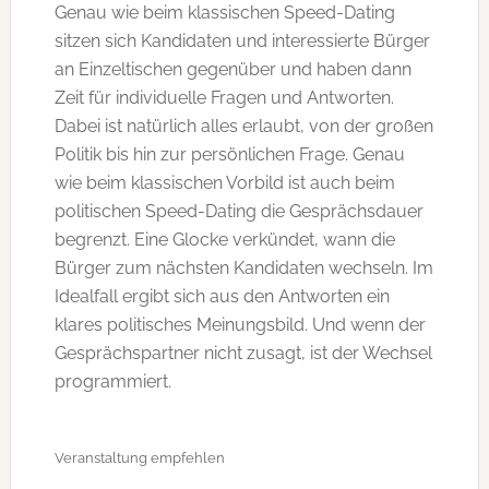
Genau wie beim klassischen Speed-Dating
sitzen sich Kandidaten und interessierte Bürger
an Einzeltischen gegenüber und haben dann
Zeit für individuelle Fragen und Antworten.
Dabei ist natürlich alles erlaubt, von der großen
Politik bis hin zur persönlichen Frage. Genau
wie beim klassischen Vorbild ist auch beim
politischen Speed-Dating die Gesprächsdauer
begrenzt. Eine Glocke verkündet, wann die
Bürger zum nächsten Kandidaten wechseln. Im
Idealfall ergibt sich aus den Antworten ein
klares politisches Meinungsbild. Und wenn der
Gesprächspartner nicht zusagt, ist der Wechsel
programmiert.
Veranstaltung empfehlen