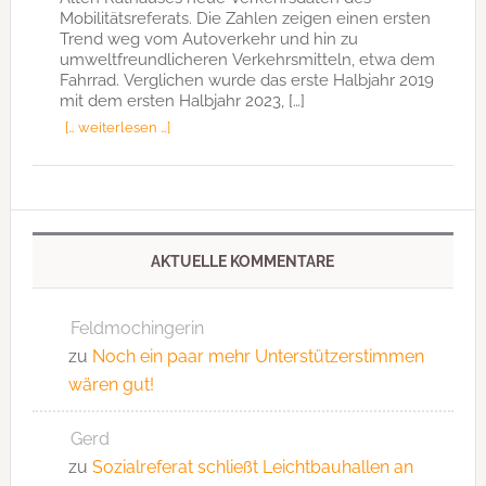
Mobilitätsreferats. Die Zahlen zeigen einen ersten
Trend weg vom Autoverkehr und hin zu
umweltfreundlicheren Verkehrsmitteln, etwa dem
Fahrrad. Verglichen wurde das erste Halbjahr 2019
mit dem ersten Halbjahr 2023, […]
[… weiterlesen …]
AKTUELLE KOMMENTARE
Feldmochingerin
zu
Noch ein paar mehr Unterstützerstimmen
wären gut!
Gerd
zu
Sozialreferat schließt Leichtbauhallen an