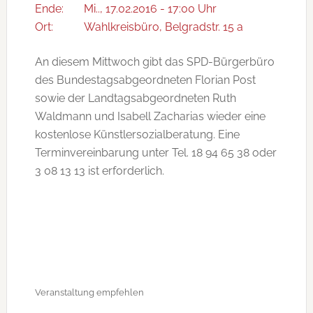
Ende:
Mi.., 17.02.2016 - 17:00 Uhr
Ort:
Wahlkreisbüro, Belgradstr. 15 a
An diesem Mittwoch gibt das SPD-Bürgerbüro
des Bundestagsabgeordneten Florian Post
sowie der Landtagsabgeordneten Ruth
Waldmann und Isabell Zacharias wieder eine
kostenlose Künstlersozialberatung. Eine
Terminvereinbarung unter Tel. 18 94 65 38 oder
3 08 13 13 ist erforderlich.
Veranstaltung empfehlen