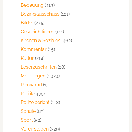
Bebauung
(413)
Bezirksausschuss
(121)
Bilder
(275)
Geschichtliches
(111)
Kirchen & Soziales
(462)
Kommentar
(15)
Kultur
(214)
Leserzuschriften
(28)
Meldungen
(1.323)
Pinnwand
(1)
Politik
(435)
Polizeibericht
(118)
Schule
(89)
Sport
(52)
Vereinsleben
(329)