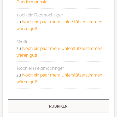
Gundermannstr.
noch ein Feldmochinger
zu
Noch ein paar mehr Unterstützerstimmen
wären gut!
Wolfi
zu
Noch ein paar mehr Unterstützerstimmen
wären gut!
Noch ein Feldmochinger
zu
Noch ein paar mehr Unterstützerstimmen
wären gut!
RUBRIKEN