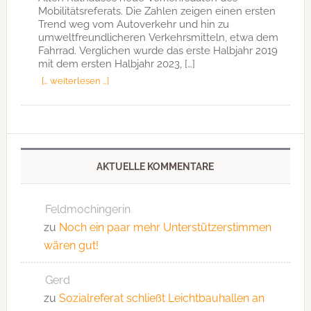
Mobilitätsreferats. Die Zahlen zeigen einen ersten
Trend weg vom Autoverkehr und hin zu
umweltfreundlicheren Verkehrsmitteln, etwa dem
Fahrrad. Verglichen wurde das erste Halbjahr 2019
mit dem ersten Halbjahr 2023, […]
[… weiterlesen …]
AKTUELLE KOMMENTARE
Feldmochingerin
zu
Noch ein paar mehr Unterstützerstimmen
wären gut!
Gerd
zu
Sozialreferat schließt Leichtbauhallen an