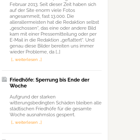
Februar 2013. Seit dieser Zeit haben sich
auf der Site enorm viele Fotos
angesammelt, fast 13.000. Die
allerallermeisten hat die Redaktion selbst
„geschossen“, das eine oder andere Bild
kam mit einer Pressemitteilung oder per
E-Mail in die Redaktion „geflattert“. Und
genau diese Bilder bereiten uns immer
wieder Probleme, da […]
[… weiterlesen …]
Friedhöfe: Sperrung bis Ende der
Woche
Aufgrund der starken
witterungsbedingten Schäden bleiben alle
städtischen Friedhöfe für die gesamte
Woche ausnahmslos gesperrt.
[… weiterlesen …]