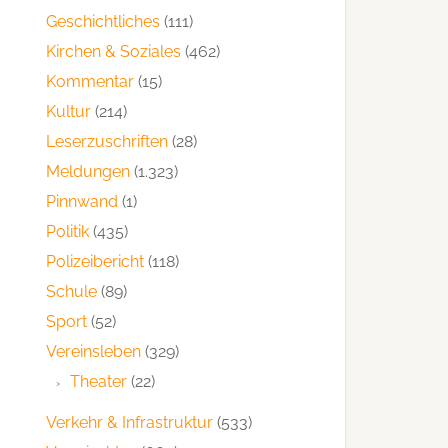
Geschichtliches
(111)
Kirchen & Soziales
(462)
Kommentar
(15)
Kultur
(214)
Leserzuschriften
(28)
Meldungen
(1.323)
Pinnwand
(1)
Politik
(435)
Polizeibericht
(118)
Schule
(89)
Sport
(52)
Vereinsleben
(329)
Theater
(22)
Verkehr & Infrastruktur
(533)