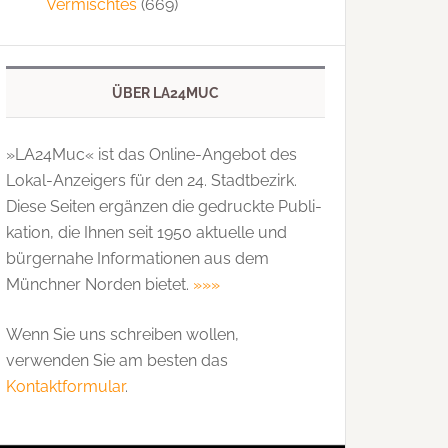
Vermischtes
(669)
ÜBER LA24MUC
»LA24Muc« ist das Online-Angebot des
Lokal-Anzeigers für den 24. Stadtbezirk.
Diese Seiten ergänzen die gedruckte Publi­
kation, die Ihnen seit 1950 aktuelle und
bürgernahe Informationen aus dem
Münchner Norden bietet.
»»»
Wenn Sie uns schreiben wollen,
verwenden Sie am besten das
Kontaktformular
.