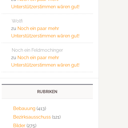
Unterstützerstimmen wären gut!
Wolfi
zu
Noch ein paar mehr
Unterstützerstimmen wären gut!
Noch ein Feldmochinger
zu
Noch ein paar mehr
Unterstützerstimmen wären gut!
RUBRIKEN
Bebauung
(413)
Bezirksausschuss
(121)
Bilder
(275)