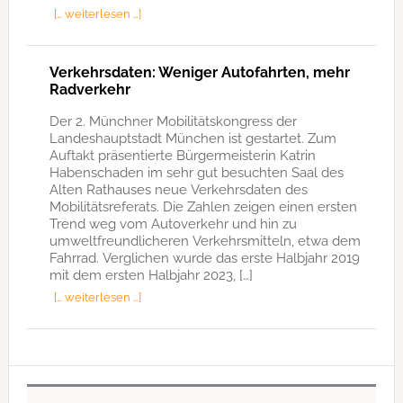
[… weiterlesen …]
Verkehrsdaten: Weniger Autofahrten, mehr
Radverkehr
Der 2. Münchner Mobilitätskongress der
Landeshauptstadt München ist gestartet. Zum
Auftakt präsentierte Bürgermeisterin Katrin
Habenschaden im sehr gut besuchten Saal des
Alten Rathauses neue Verkehrsdaten des
Mobilitätsreferats. Die Zahlen zeigen einen ersten
Trend weg vom Autoverkehr und hin zu
umweltfreundlicheren Verkehrsmitteln, etwa dem
Fahrrad. Verglichen wurde das erste Halbjahr 2019
mit dem ersten Halbjahr 2023, […]
[… weiterlesen …]