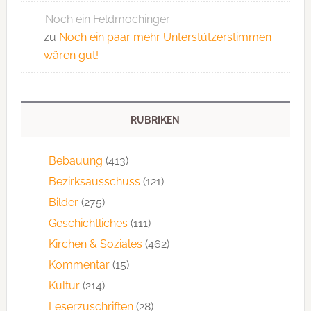
Noch ein Feldmochinger
zu
Noch ein paar mehr Unterstützerstimmen
wären gut!
RUBRIKEN
Bebauung
(413)
Bezirksausschuss
(121)
Bilder
(275)
Geschichtliches
(111)
Kirchen & Soziales
(462)
Kommentar
(15)
Kultur
(214)
Leserzuschriften
(28)