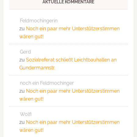
AKTUELLE KOMMENTARE
Feldmochingerin
zu
Noch ein paar mehr Unterstützerstimmen
wären gut!
Gerd
zu
Sozialreferat schließt Leichtbauhallen an
Gundermannstr.
noch ein Feldmochinger
zu
Noch ein paar mehr Unterstützerstimmen
wären gut!
Wolfi
zu
Noch ein paar mehr Unterstützerstimmen
wären gut!