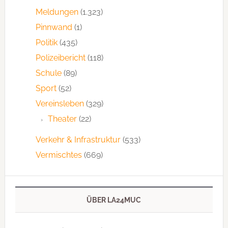
Meldungen
(1.323)
Pinnwand
(1)
Politik
(435)
Polizeibericht
(118)
Schule
(89)
Sport
(52)
Vereinsleben
(329)
Theater
(22)
Verkehr & Infrastruktur
(533)
Vermischtes
(669)
ÜBER LA24MUC