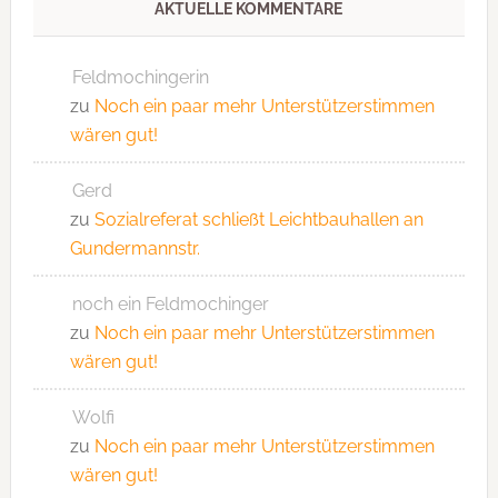
AKTUELLE KOMMENTARE
Feldmochingerin
zu
Noch ein paar mehr Unterstützerstimmen
wären gut!
Gerd
zu
Sozialreferat schließt Leichtbauhallen an
Gundermannstr.
noch ein Feldmochinger
zu
Noch ein paar mehr Unterstützerstimmen
wären gut!
Wolfi
zu
Noch ein paar mehr Unterstützerstimmen
wären gut!