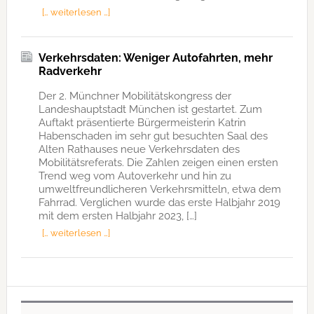
[… weiterlesen …]
Verkehrsdaten: Weniger Autofahrten, mehr
Radverkehr
Der 2. Münchner Mobilitätskongress der
Landeshauptstadt München ist gestartet. Zum
Auftakt präsentierte Bürgermeisterin Katrin
Habenschaden im sehr gut besuchten Saal des
Alten Rathauses neue Verkehrsdaten des
Mobilitätsreferats. Die Zahlen zeigen einen ersten
Trend weg vom Autoverkehr und hin zu
umweltfreundlicheren Verkehrsmitteln, etwa dem
Fahrrad. Verglichen wurde das erste Halbjahr 2019
mit dem ersten Halbjahr 2023, […]
[… weiterlesen …]