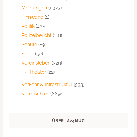
Meldungen
(1.323)
Pinnwand
(1)
Politik
(435)
Polizeibericht
(118)
Schule
(89)
Sport
(52)
Vereinsleben
(329)
Theater
(22)
Verkehr & Infrastruktur
(533)
Vermischtes
(669)
ÜBER LA24MUC