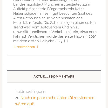
Landeshauptstadt München ist gestartet. Zum
Auftakt präsentierte Bürgermeisterin Katrin
Habenschaden im sehr gut besuchten Saal des
Alten Rathauses neue Verkehrsdaten des
Mobilitätsreferats. Die Zahlen zeigen einen ersten
Trend weg vom Autoverkehr und hin zu
umweltfreundlicheren Verkehrsmitteln, etwa dem
Fahrrad. Verglichen wurde das erste Halbjahr 2019
mit dem ersten Halbjahr 2023, […]
[… weiterlesen …]
AKTUELLE KOMMENTARE
Feldmochingerin
zu
Noch ein paar mehr Unterstützerstimmen
wären gut!