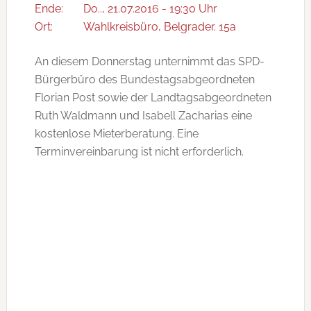
Ende:
Do.., 21.07.2016 - 19:30 Uhr
Ort:
Wahlkreisbüro, Belgrader. 15a
An diesem Donnerstag unternimmt das SPD-
Bürgerbüro des Bundestagsabgeordneten
Florian Post sowie der Landtagsabgeordneten
Ruth Waldmann und Isabell Zacharias eine
kostenlose Mieterberatung. Eine
Terminvereinbarung ist nicht erforderlich.