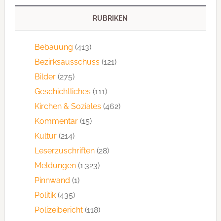
RUBRIKEN
Bebauung
(413)
Bezirksausschuss
(121)
Bilder
(275)
Geschichtliches
(111)
Kirchen & Soziales
(462)
Kommentar
(15)
Kultur
(214)
Leserzuschriften
(28)
Meldungen
(1.323)
Pinnwand
(1)
Politik
(435)
Polizeibericht
(118)