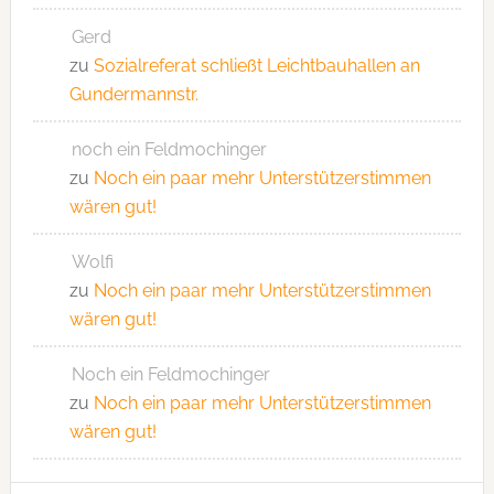
Gerd
zu
Sozialreferat schließt Leichtbauhallen an
Gundermannstr.
noch ein Feldmochinger
zu
Noch ein paar mehr Unterstützerstimmen
wären gut!
Wolfi
zu
Noch ein paar mehr Unterstützerstimmen
wären gut!
Noch ein Feldmochinger
zu
Noch ein paar mehr Unterstützerstimmen
wären gut!