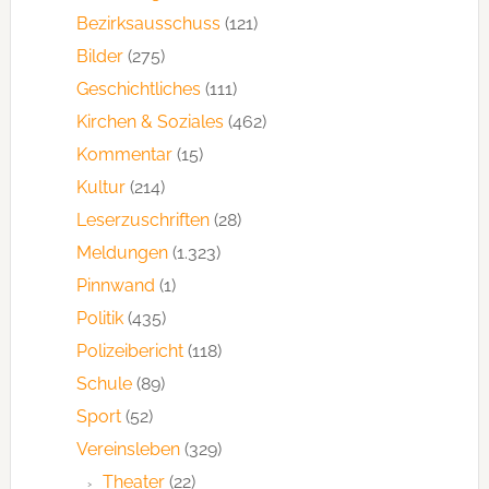
Bezirksausschuss
(121)
Bilder
(275)
Geschichtliches
(111)
Kirchen & Soziales
(462)
Kommentar
(15)
Kultur
(214)
Leserzuschriften
(28)
Meldungen
(1.323)
Pinnwand
(1)
Politik
(435)
Polizeibericht
(118)
Schule
(89)
Sport
(52)
Vereinsleben
(329)
Theater
(22)