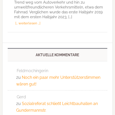
Trend weg vom Autoverkehr und hin zu
umweltfreundlicheren Verkehrsmitteln, etwa dem
Fahrrad. Verglichen wurde das erste Halbjahr 2019
mit dem ersten Halbjahr 2023, […]
[… weiterlesen …]
AKTUELLE KOMMENTARE
Feldmochingerin
zu
Noch ein paar mehr Unterstützerstimmen
wären gut!
Gerd
zu
Sozialreferat schließt Leichtbauhallen an
Gundermannstr.