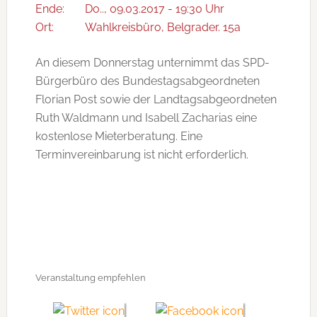
Ende:
Do.., 09.03.2017 - 19:30 Uhr
Ort:
Wahlkreisbüro, Belgrader. 15a
An diesem Donnerstag unternimmt das SPD-
Bürgerbüro des Bundestagsabgeordneten
Florian Post sowie der Landtagsabgeordneten
Ruth Waldmann und Isabell Zacharias eine
kostenlose Mieterberatung. Eine
Terminvereinbarung ist nicht erforderlich.
Veranstaltung empfehlen