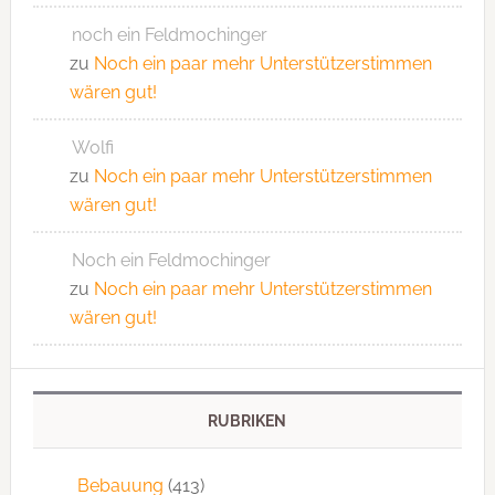
noch ein Feldmochinger
zu
Noch ein paar mehr Unterstützerstimmen
wären gut!
Wolfi
zu
Noch ein paar mehr Unterstützerstimmen
wären gut!
Noch ein Feldmochinger
zu
Noch ein paar mehr Unterstützerstimmen
wären gut!
RUBRIKEN
Bebauung
(413)