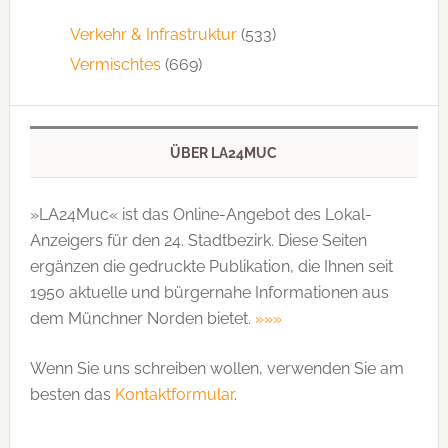
Verkehr & Infrastruktur
(533)
Vermischtes
(669)
ÜBER LA24MUC
»LA24Muc« ist das Online-Angebot des Lokal-
Anzeigers für den 24. Stadtbezirk. Diese Seiten
ergänzen die gedruckte Publi­kation, die Ihnen seit
1950 aktuelle und bürgernahe Informationen aus
dem Münchner Norden bietet.
»»»
Wenn Sie uns schreiben wollen, verwenden Sie am
besten das
Kontaktformular
.