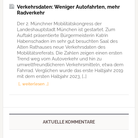
Verkehrsdaten: Weniger Autofahrten, mehr
Radverkehr
Der 2. Münchner Mobilitätskongress der
Landeshauptstadt München ist gestartet. Zum
Auftakt präsentierte Bürgermeisterin Katrin
Habenschaden im sehr gut besuchten Saal des
Alten Rathauses neue Verkehrsdaten des
Mobilitätsreferats. Die Zahlen zeigen einen ersten
Trend weg vom Autoverkehr und hin zu
umweltfreundlicheren Verkehrsmitteln, etwa dem
Fahrrad. Verglichen wurde das erste Halbjahr 2019
mit dem ersten Halbjahr 2023, […]
[… weiterlesen …]
AKTUELLE KOMMENTARE