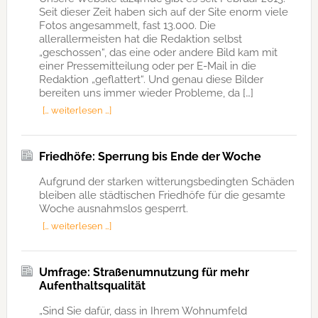
Seit dieser Zeit haben sich auf der Site enorm viele
Fotos angesammelt, fast 13.000. Die
allerallermeisten hat die Redaktion selbst
„geschossen“, das eine oder andere Bild kam mit
einer Pressemitteilung oder per E-Mail in die
Redaktion „geflattert“. Und genau diese Bilder
bereiten uns immer wieder Probleme, da […]
[… weiterlesen …]
Friedhöfe: Sperrung bis Ende der Woche
Aufgrund der starken witterungsbedingten Schäden
bleiben alle städtischen Friedhöfe für die gesamte
Woche ausnahmslos gesperrt.
[… weiterlesen …]
Umfrage: Straßenumnutzung für mehr
Aufenthaltsqualität
„Sind Sie dafür, dass in Ihrem Wohnumfeld