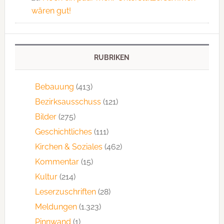
wären gut!
RUBRIKEN
Bebauung
(413)
Bezirksausschuss
(121)
Bilder
(275)
Geschichtliches
(111)
Kirchen & Soziales
(462)
Kommentar
(15)
Kultur
(214)
Leserzuschriften
(28)
Meldungen
(1.323)
Pinnwand
(1)