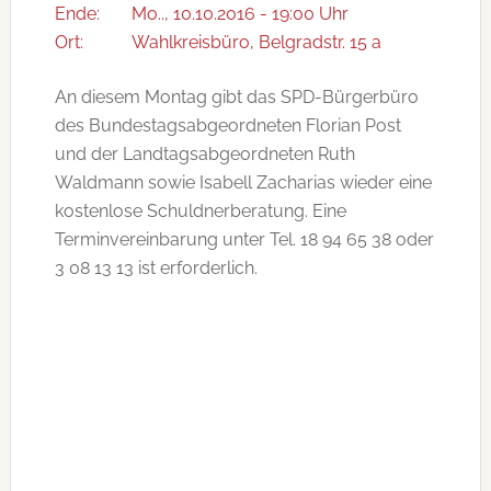
Ende:
Mo.., 10.10.2016 - 19:00 Uhr
Ort:
Wahlkreisbüro, Belgradstr. 15 a
An diesem Montag gibt das SPD-Bürgerbüro
des Bundestagsabgeordneten Florian Post
und der Landtagsabgeordneten Ruth
Waldmann sowie Isabell Zacharias wieder eine
kostenlose Schuldnerberatung. Eine
Terminvereinbarung unter Tel. 18 94 65 38 oder
3 08 13 13 ist erforderlich.