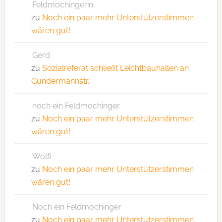
Feldmochingerin
zu
Noch ein paar mehr Unterstützerstimmen
wären gut!
Gerd
zu
Sozialreferat schließt Leichtbauhallen an
Gundermannstr.
noch ein Feldmochinger
zu
Noch ein paar mehr Unterstützerstimmen
wären gut!
Wolfi
zu
Noch ein paar mehr Unterstützerstimmen
wären gut!
Noch ein Feldmochinger
zu
Noch ein paar mehr Unterstützerstimmen