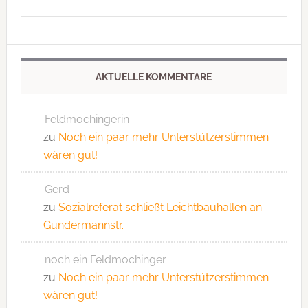
AKTUELLE KOMMENTARE
Feldmochingerin
zu
Noch ein paar mehr Unterstützerstimmen
wären gut!
Gerd
zu
Sozialreferat schließt Leichtbauhallen an
Gundermannstr.
noch ein Feldmochinger
zu
Noch ein paar mehr Unterstützerstimmen
wären gut!