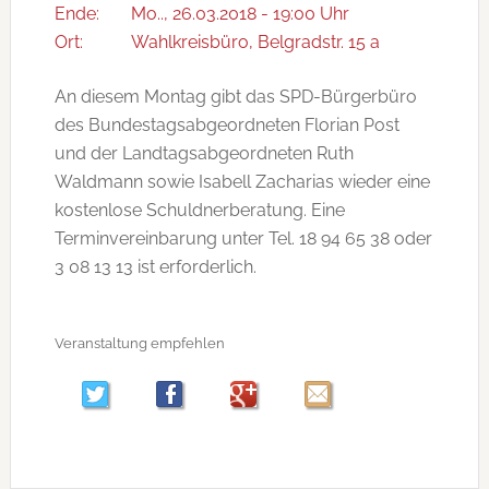
Ende:
Mo.., 26.03.2018 - 19:00 Uhr
Ort:
Wahlkreisbüro, Belgradstr. 15 a
An diesem Montag gibt das SPD-Bürgerbüro
des Bundestagsabgeordneten Florian Post
und der Landtagsabgeordneten Ruth
Waldmann sowie Isabell Zacharias wieder eine
kostenlose Schuldnerberatung. Eine
Terminvereinbarung unter Tel. 18 94 65 38 oder
3 08 13 13 ist erforderlich.
Veranstaltung empfehlen