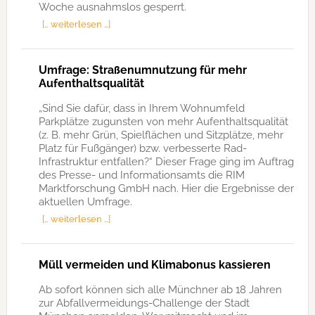
Woche ausnahmslos gesperrt.
[… weiterlesen …]
Umfrage: Straßenumnutzung für mehr
Aufenthaltsqualität
„Sind Sie dafür, dass in Ihrem Wohnumfeld
Parkplätze zugunsten von mehr Aufenthaltsqualität
(z. B. mehr Grün, Spielflächen und Sitzplätze, mehr
Platz für Fußgänger) bzw. verbesserte Rad-
Infrastruktur entfallen?“ Dieser Frage ging im Auftrag
des Presse- und Informationsamts die RIM
Marktforschung GmbH nach. Hier die Ergebnisse der
aktuellen Umfrage.
[… weiterlesen …]
Müll vermeiden und Klimabonus kassieren
Ab sofort können sich alle Münchner ab 18 Jahren
zur Abfallvermeidungs-Challenge der Stadt