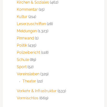
Kirchen & Soziales
(462)
Kommentar
(15)
Kultur
(214)
Leserzuschriften
(28)
Meldungen
(1.323)
Pinnwand
(1)
Politik
(435)
Polizeibericht
(118)
Schule
(89)
Sport
(52)
Vereinsleben
(329)
Theater
(22)
Verkehr & Infrastruktur
(533)
Vermischtes
(669)