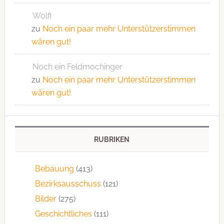
Wolfi
zu
Noch ein paar mehr Unterstützerstimmen
wären gut!
Noch ein Feldmochinger
zu
Noch ein paar mehr Unterstützerstimmen
wären gut!
RUBRIKEN
Bebauung
(413)
Bezirksausschuss
(121)
Bilder
(275)
Geschichtliches
(111)