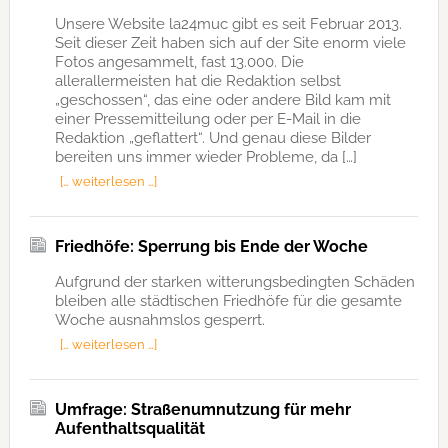
Unsere Website la24muc gibt es seit Februar 2013.
Seit dieser Zeit haben sich auf der Site enorm viele
Fotos angesammelt, fast 13.000. Die
allerallermeisten hat die Redaktion selbst
„geschossen“, das eine oder andere Bild kam mit
einer Pressemitteilung oder per E-Mail in die
Redaktion „geflattert“. Und genau diese Bilder
bereiten uns immer wieder Probleme, da […]
[… weiterlesen …]
Friedhöfe: Sperrung bis Ende der Woche
Aufgrund der starken witterungsbedingten Schäden
bleiben alle städtischen Friedhöfe für die gesamte
Woche ausnahmslos gesperrt.
[… weiterlesen …]
Umfrage: Straßenumnutzung für mehr
Aufenthaltsqualität