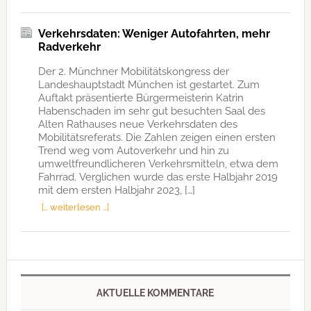
Verkehrsdaten: Weniger Autofahrten, mehr
Radverkehr
Der 2. Münchner Mobilitätskongress der
Landeshauptstadt München ist gestartet. Zum
Auftakt präsentierte Bürgermeisterin Katrin
Habenschaden im sehr gut besuchten Saal des
Alten Rathauses neue Verkehrsdaten des
Mobilitätsreferats. Die Zahlen zeigen einen ersten
Trend weg vom Autoverkehr und hin zu
umweltfreundlicheren Verkehrsmitteln, etwa dem
Fahrrad. Verglichen wurde das erste Halbjahr 2019
mit dem ersten Halbjahr 2023, […]
[… weiterlesen …]
AKTUELLE KOMMENTARE