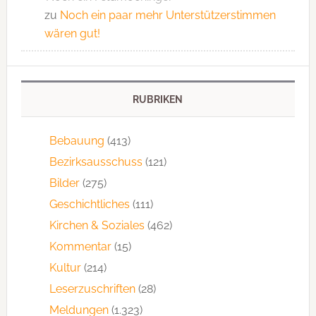
zu
Noch ein paar mehr Unterstützerstimmen
wären gut!
RUBRIKEN
Bebauung
(413)
Bezirksausschuss
(121)
Bilder
(275)
Geschichtliches
(111)
Kirchen & Soziales
(462)
Kommentar
(15)
Kultur
(214)
Leserzuschriften
(28)
Meldungen
(1.323)