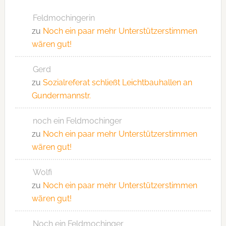
Feldmochingerin
zu
Noch ein paar mehr Unterstützerstimmen
wären gut!
Gerd
zu
Sozialreferat schließt Leichtbauhallen an
Gundermannstr.
noch ein Feldmochinger
zu
Noch ein paar mehr Unterstützerstimmen
wären gut!
Wolfi
zu
Noch ein paar mehr Unterstützerstimmen
wären gut!
Noch ein Feldmochinger