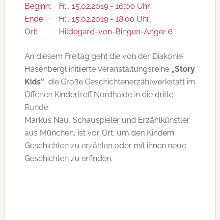
Beginn:
Fr.., 15.02.2019 - 16:00 Uhr
Ende:
Fr.., 15.02.2019 - 18:00 Uhr
Ort:
Hildegard-von-Bingen-Anger 6
An diesem Freitag geht die von der Diakonie
Hasenbergl initiierte Veranstaltungsreihe
„Story
Kids“
, die Große Geschichtenerzählwerkstatt im
Offenen Kindertreff Nordhaide in die dritte
Runde.
Markus Nau, Schauspieler und Erzählkünstler
aus München, ist vor Ort, um den Kindern
Geschichten zu erzählen oder mit ihnen neue
Geschichten zu erfinden.