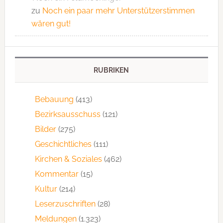
zu
Noch ein paar mehr Unterstützerstimmen
wären gut!
RUBRIKEN
Bebauung
(413)
Bezirksausschuss
(121)
Bilder
(275)
Geschichtliches
(111)
Kirchen & Soziales
(462)
Kommentar
(15)
Kultur
(214)
Leserzuschriften
(28)
Meldungen
(1.323)