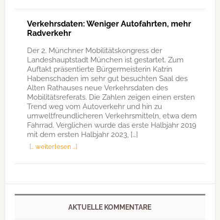
Verkehrsdaten: Weniger Autofahrten, mehr
Radverkehr
Der 2. Münchner Mobilitätskongress der
Landeshauptstadt München ist gestartet. Zum
Auftakt präsentierte Bürgermeisterin Katrin
Habenschaden im sehr gut besuchten Saal des
Alten Rathauses neue Verkehrsdaten des
Mobilitätsreferats. Die Zahlen zeigen einen ersten
Trend weg vom Autoverkehr und hin zu
umweltfreundlicheren Verkehrsmitteln, etwa dem
Fahrrad. Verglichen wurde das erste Halbjahr 2019
mit dem ersten Halbjahr 2023, […]
[… weiterlesen …]
AKTUELLE KOMMENTARE