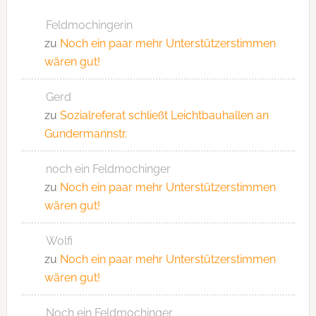
Feldmochingerin
zu
Noch ein paar mehr Unterstützerstimmen
wären gut!
Gerd
zu
Sozialreferat schließt Leichtbauhallen an
Gundermannstr.
noch ein Feldmochinger
zu
Noch ein paar mehr Unterstützerstimmen
wären gut!
Wolfi
zu
Noch ein paar mehr Unterstützerstimmen
wären gut!
Noch ein Feldmochinger