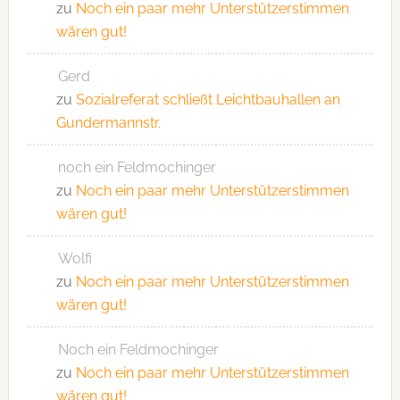
zu
Noch ein paar mehr Unterstützerstimmen
wären gut!
Gerd
zu
Sozialreferat schließt Leichtbauhallen an
Gundermannstr.
noch ein Feldmochinger
zu
Noch ein paar mehr Unterstützerstimmen
wären gut!
Wolfi
zu
Noch ein paar mehr Unterstützerstimmen
wären gut!
Noch ein Feldmochinger
zu
Noch ein paar mehr Unterstützerstimmen
wären gut!