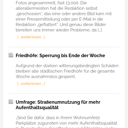
Fotos angesammelt, fast 13.000. Die
allerallermeisten hat die Redaktion selbst
„geschossen“, das eine oder andere Bild kam mit
einer Pressemitteilung oder per E-Mail in die
Redaktion „geflattert“. Und genau diese Bilder
bereiten uns immer wieder Probleme, da […]
[… weiterlesen …]
Friedhöfe: Sperrung bis Ende der Woche
Aufgrund der starken witterungsbedingten Schäden
bleiben alle städtischen Friedhöfe für die gesamte
Woche ausnahmslos gesperrt.
[… weiterlesen …]
Umfrage: Straßenumnutzung für mehr
Aufenthaltsqualität
„Sind Sie dafür, dass in Ihrem Wohnumfeld
Parkplätze zugunsten von mehr Aufenthaltsqualität