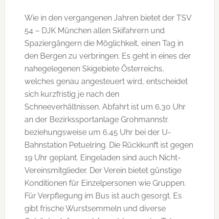
Wie in den vergangenen Jahren bietet der TSV
54 – DJK München allen Skifahrern und
Spaziergängern die Möglichkeit, einen Tag in
den Bergen zu verbringen. Es geht in eines der
nahegelegenen Skigebiete Österreichs,
welches genau angesteuert wird, entscheidet
sich kurzfristig je nach den
Schneeverhältnissen. Abfahrt ist um 6.30 Uhr
an der Bezirkssportanlage Grohmannstr.
beziehungsweise um 6.45 Uhr bei der U-
Bahnstation Petuelring. Die Rückkunft ist gegen
19 Uhr geplant. Eingeladen sind auch Nicht-
Vereinsmitglieder. Der Verein bietet günstige
Konditionen für Einzelpersonen wie Gruppen.
Für Verpflegung im Bus ist auch gesorgt. Es
gibt frische Wurstsemmeln und diverse