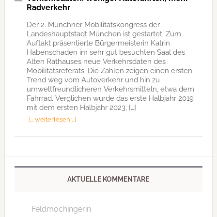
Radverkehr
Der 2. Münchner Mobilitätskongress der
Landeshauptstadt München ist gestartet. Zum
Auftakt präsentierte Bürgermeisterin Katrin
Habenschaden im sehr gut besuchten Saal des
Alten Rathauses neue Verkehrsdaten des
Mobilitätsreferats. Die Zahlen zeigen einen ersten
Trend weg vom Autoverkehr und hin zu
umweltfreundlicheren Verkehrsmitteln, etwa dem
Fahrrad. Verglichen wurde das erste Halbjahr 2019
mit dem ersten Halbjahr 2023, […]
[… weiterlesen …]
AKTUELLE KOMMENTARE
Feldmochingerin