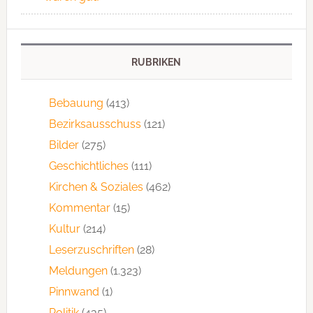
RUBRIKEN
Bebauung
(413)
Bezirksausschuss
(121)
Bilder
(275)
Geschichtliches
(111)
Kirchen & Soziales
(462)
Kommentar
(15)
Kultur
(214)
Leserzuschriften
(28)
Meldungen
(1.323)
Pinnwand
(1)
Politik
(435)