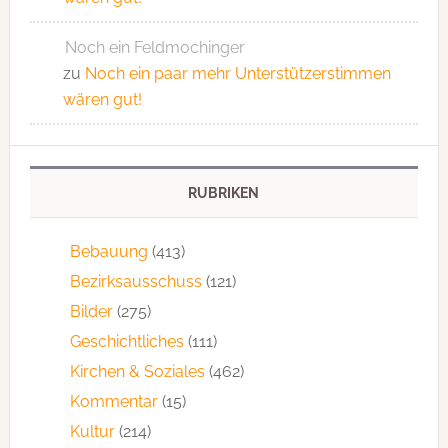
Noch ein Feldmochinger
zu
Noch ein paar mehr Unterstützerstimmen
wären gut!
RUBRIKEN
Bebauung
(413)
Bezirksausschuss
(121)
Bilder
(275)
Geschichtliches
(111)
Kirchen & Soziales
(462)
Kommentar
(15)
Kultur
(214)