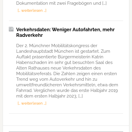
Dokumentation mit zwei Fragebögen und […]
[… weiterlesen …]
Verkehrsdaten: Weniger Autofahrten, mehr
Radverkehr
Der 2. Münchner Mobilitätskongress der
Landeshauptstadt München ist gestartet. Zum
Auftakt präsentierte Bürgermeisterin Katrin
Habenschaden im sehr gut besuchten Saal des
Alten Rathauses neue Verkehrsdaten des
Mobilitätsreferats. Die Zahlen zeigen einen ersten
Trend weg vom Autoverkehr und hin zu
umweltfreundlicheren Verkehrsmitteln, etwa dem
Fahrrad. Verglichen wurde das erste Halbjahr 2019
mit dem ersten Halbjahr 2023, […]
[… weiterlesen …]