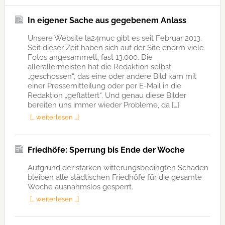
In eigener Sache aus gegebenem Anlass
Unsere Website la24muc gibt es seit Februar 2013.
Seit dieser Zeit haben sich auf der Site enorm viele
Fotos angesammelt, fast 13.000. Die
allerallermeisten hat die Redaktion selbst
„geschossen“, das eine oder andere Bild kam mit
einer Pressemitteilung oder per E-Mail in die
Redaktion „geflattert“. Und genau diese Bilder
bereiten uns immer wieder Probleme, da […]
[… weiterlesen …]
Friedhöfe: Sperrung bis Ende der Woche
Aufgrund der starken witterungsbedingten Schäden
bleiben alle städtischen Friedhöfe für die gesamte
Woche ausnahmslos gesperrt.
[… weiterlesen …]