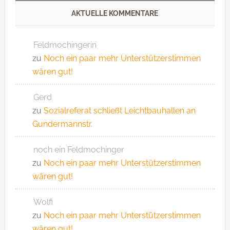
AKTUELLE KOMMENTARE
Feldmochingerin
zu
Noch ein paar mehr Unterstützerstimmen
wären gut!
Gerd
zu
Sozialreferat schließt Leichtbauhallen an
Gundermannstr.
noch ein Feldmochinger
zu
Noch ein paar mehr Unterstützerstimmen
wären gut!
Wolfi
zu
Noch ein paar mehr Unterstützerstimmen
wären gut!