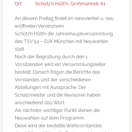
Ort:
Schütz'n Hütt'n, Grohmannstr. 61
An diesem Freitag findet im renovierten u. neu
eröffneten Vereinsheim
Schütz’n Hütt’n die Jahreshauptversammlung
des TSV 54 – DJK München mit Neuwahlen
statt.
Nach der Begrüßung durch den 1.
Vorsitzenden wird ein Versammlungsleiter
bestellt. Danach folgen die Berichte des
Vorstandes und der verschiedenen
Abteilungen mit Aussprache. Der
Schatzmeister und die Revisoren haben
anschließend das Wort.
Als nächster, wichtiger Punkt stehen die
Neuwahlen auf dem Programm.
Diese wird der bestellte Wahlvorstandes