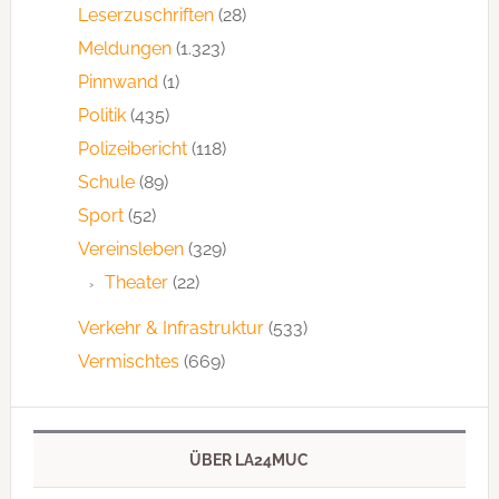
Leserzuschriften
(28)
Meldungen
(1.323)
Pinnwand
(1)
Politik
(435)
Polizeibericht
(118)
Schule
(89)
Sport
(52)
Vereinsleben
(329)
Theater
(22)
Verkehr & Infrastruktur
(533)
Vermischtes
(669)
ÜBER LA24MUC