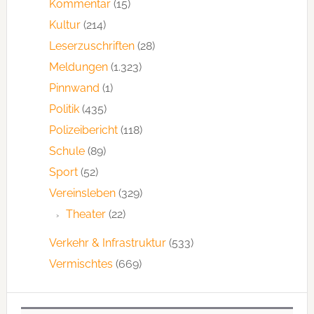
Kommentar
(15)
Kultur
(214)
Leserzuschriften
(28)
Meldungen
(1.323)
Pinnwand
(1)
Politik
(435)
Polizeibericht
(118)
Schule
(89)
Sport
(52)
Vereinsleben
(329)
Theater
(22)
Verkehr & Infrastruktur
(533)
Vermischtes
(669)