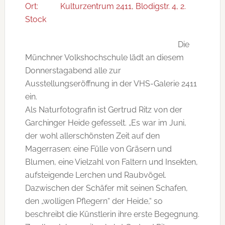
Ort:
Kulturzentrum 2411, Blodigstr. 4, 2.
Stock
Die
Münchner Volkshochschule lädt an diesem
Donnerstagabend alle zur
Ausstellungseröffnung in der VHS-Galerie 2411
ein.
Als Naturfotografin ist Gertrud Ritz von der
Garchinger Heide gefesselt. „Es war im Juni,
der wohl allerschönsten Zeit auf den
Magerrasen: eine Fülle von Gräsern und
Blumen, eine Vielzahl von Faltern und Insekten,
aufsteigende Lerchen und Raubvögel.
Dazwischen der Schäfer mit seinen Schafen,
den „wolligen Pflegern“ der Heide,“ so
beschreibt die Künstlerin ihre erste Begegnung.