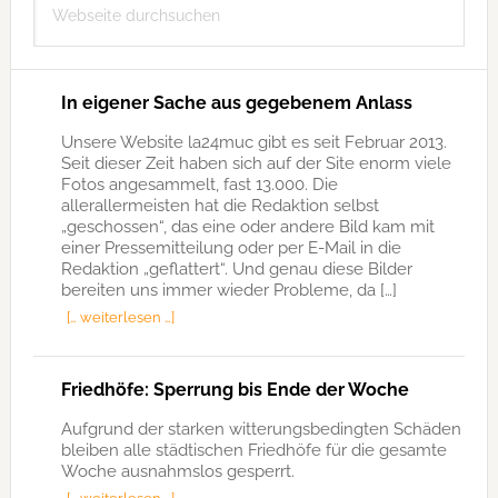
durchsuchen
In eigener Sache aus gegebenem Anlass
Unsere Website la24muc gibt es seit Februar 2013.
Seit dieser Zeit haben sich auf der Site enorm viele
Fotos angesammelt, fast 13.000. Die
allerallermeisten hat die Redaktion selbst
„geschossen“, das eine oder andere Bild kam mit
einer Pressemitteilung oder per E-Mail in die
Redaktion „geflattert“. Und genau diese Bilder
bereiten uns immer wieder Probleme, da […]
[… weiterlesen …]
Friedhöfe: Sperrung bis Ende der Woche
Aufgrund der starken witterungsbedingten Schäden
bleiben alle städtischen Friedhöfe für die gesamte
Woche ausnahmslos gesperrt.