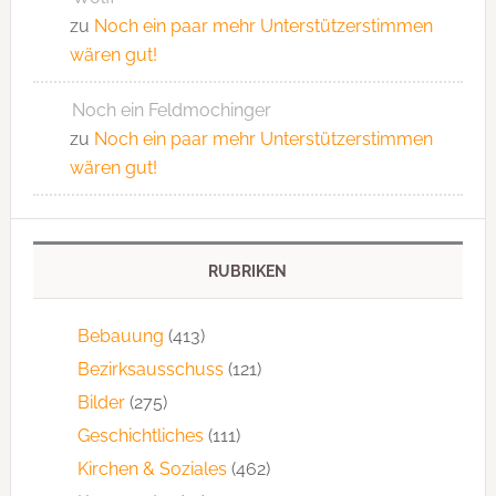
zu
Noch ein paar mehr Unterstützerstimmen
wären gut!
Noch ein Feldmochinger
zu
Noch ein paar mehr Unterstützerstimmen
wären gut!
RUBRIKEN
Bebauung
(413)
Bezirksausschuss
(121)
Bilder
(275)
Geschichtliches
(111)
Kirchen & Soziales
(462)