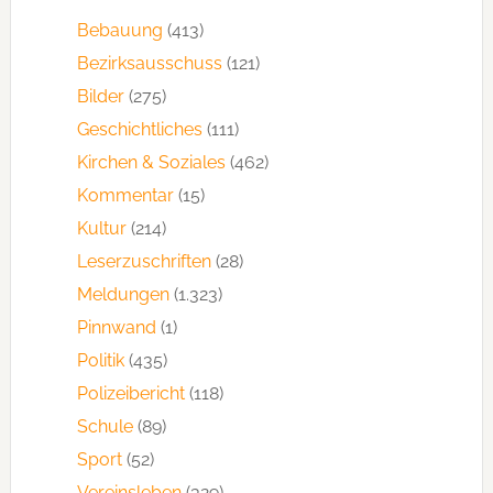
Bebauung
(413)
Bezirksausschuss
(121)
Bilder
(275)
Geschichtliches
(111)
Kirchen & Soziales
(462)
Kommentar
(15)
Kultur
(214)
Leserzuschriften
(28)
Meldungen
(1.323)
Pinnwand
(1)
Politik
(435)
Polizeibericht
(118)
Schule
(89)
Sport
(52)
Vereinsleben
(329)