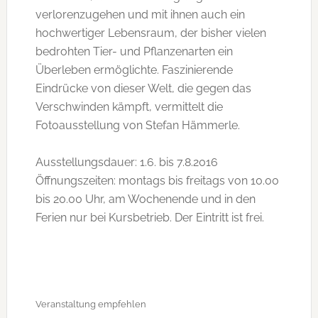
verlorenzugehen und mit ihnen auch ein
hochwertiger Lebensraum, der bisher vielen
bedrohten Tier- und Pflanzenarten ein
Überleben ermöglichte. Faszinierende
Eindrücke von dieser Welt, die gegen das
Verschwinden kämpft, vermittelt die
Fotoausstellung von Stefan Hämmerle.
Ausstellungsdauer: 1.6. bis 7.8.2016
Öffnungszeiten: montags bis freitags von 10.00
bis 20.00 Uhr, am Wochenende und in den
Ferien nur bei Kursbetrieb. Der Eintritt ist frei.
Veranstaltung empfehlen