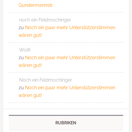
Gundermannstr.
noch ein Feldmochinger
zu
Noch ein paar mehr Unterstützerstimmen
wären gut!
Wolfi
zu
Noch ein paar mehr Unterstützerstimmen
wären gut!
Noch ein Feldmochinger
zu
Noch ein paar mehr Unterstützerstimmen
wären gut!
RUBRIKEN