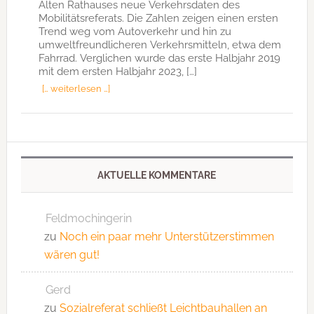
Alten Rathauses neue Verkehrsdaten des
Mobilitätsreferats. Die Zahlen zeigen einen ersten
Trend weg vom Autoverkehr und hin zu
umweltfreundlicheren Verkehrsmitteln, etwa dem
Fahrrad. Verglichen wurde das erste Halbjahr 2019
mit dem ersten Halbjahr 2023, […]
[… weiterlesen …]
AKTUELLE KOMMENTARE
Feldmochingerin
zu
Noch ein paar mehr Unterstützerstimmen
wären gut!
Gerd
zu
Sozialreferat schließt Leichtbauhallen an