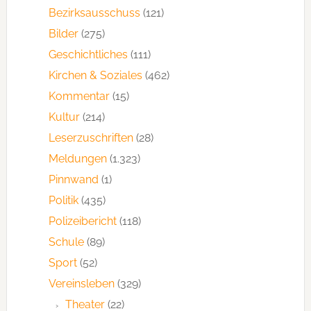
Bezirksausschuss
(121)
Bilder
(275)
Geschichtliches
(111)
Kirchen & Soziales
(462)
Kommentar
(15)
Kultur
(214)
Leserzuschriften
(28)
Meldungen
(1.323)
Pinnwand
(1)
Politik
(435)
Polizeibericht
(118)
Schule
(89)
Sport
(52)
Vereinsleben
(329)
Theater
(22)