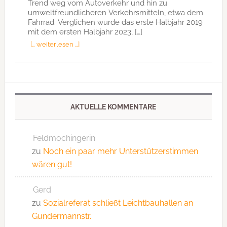
Trend weg vom Autoverkehr und hin zu
umweltfreundlicheren Verkehrsmitteln, etwa dem
Fahrrad. Verglichen wurde das erste Halbjahr 2019
mit dem ersten Halbjahr 2023, […]
[… weiterlesen …]
AKTUELLE KOMMENTARE
Feldmochingerin
zu
Noch ein paar mehr Unterstützerstimmen
wären gut!
Gerd
zu
Sozialreferat schließt Leichtbauhallen an
Gundermannstr.