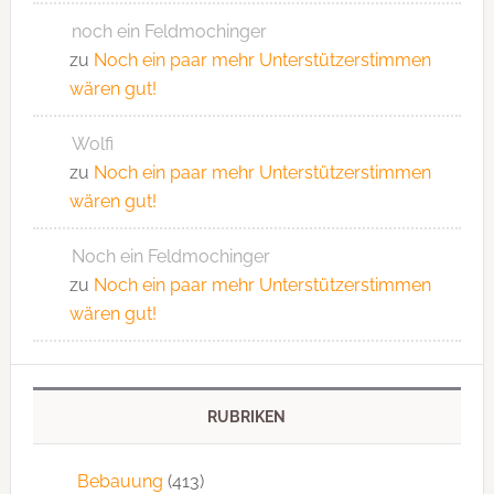
noch ein Feldmochinger
zu
Noch ein paar mehr Unterstützerstimmen
wären gut!
Wolfi
zu
Noch ein paar mehr Unterstützerstimmen
wären gut!
Noch ein Feldmochinger
zu
Noch ein paar mehr Unterstützerstimmen
wären gut!
RUBRIKEN
Bebauung
(413)