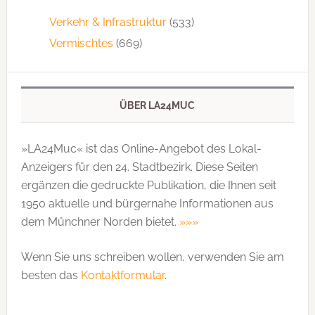
Verkehr & Infrastruktur
(533)
Vermischtes
(669)
ÜBER LA24MUC
»LA24Muc« ist das Online-Angebot des Lokal-
Anzeigers für den 24. Stadtbezirk. Diese Seiten
ergänzen die gedruckte Publi­kation, die Ihnen seit
1950 aktuelle und bürgernahe Informationen aus
dem Münchner Norden bietet.
»»»
Wenn Sie uns schreiben wollen, verwenden Sie am
besten das
Kontaktformular
.