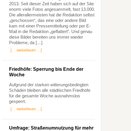
2013. Seit dieser Zeit haben sich auf der Site
enorm viele Fotos angesammelt, fast 13.000.
Die allerallermeisten hat die Redaktion selbst
„geschossen“, das eine oder andere Bild
kam mit einer Pressemitteilung oder per E-
Mail in die Redaktion „geflattert“. Und genau
diese Bilder bereiten uns immer wieder
Probleme, da […]
[… weiterlesen …]
Friedhöfe: Sperrung bis Ende der
Woche
Aufgrund der starken witterungsbedingten
Schäden bleiben alle städtischen Friedhöfe
für die gesamte Woche ausnahmslos
gesperrt.
[… weiterlesen …]
Umfrage: Straßenumnutzung für mehr