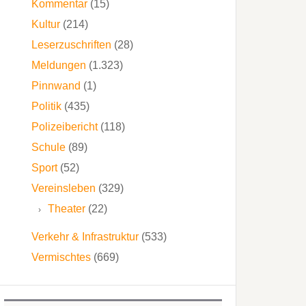
Kommentar
(15)
Kultur
(214)
Leserzuschriften
(28)
Meldungen
(1.323)
Pinnwand
(1)
Politik
(435)
Polizeibericht
(118)
Schule
(89)
Sport
(52)
Vereinsleben
(329)
Theater
(22)
Verkehr & Infrastruktur
(533)
Vermischtes
(669)