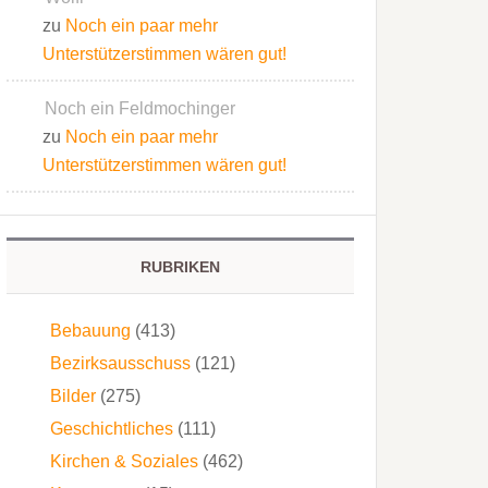
zu
Noch ein paar mehr
Unterstützerstimmen wären gut!
Noch ein Feldmochinger
zu
Noch ein paar mehr
Unterstützerstimmen wären gut!
RUBRIKEN
Bebauung
(413)
Bezirksausschuss
(121)
Bilder
(275)
Geschichtliches
(111)
Kirchen & Soziales
(462)