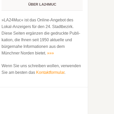
ÜBER LA24MUC
»LA24Muc« ist das Online-Angebot des
Lokal-Anzeigers für den 24. Stadtbezirk.
Diese Seiten ergänzen die gedruckte Publi­
kation, die Ihnen seit 1950 aktuelle und
bürgernahe Informationen aus dem
Münchner Norden bietet.
»»»
Wenn Sie uns schreiben wollen, verwenden
Sie am besten das
Kontaktformular
.