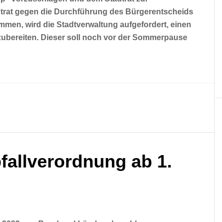
dtrat gegen die Durchführung des Bürgerentscheids
mmen, wird die Stadtverwaltung aufgefordert, einen
ubereiten. Dieser soll noch vor der Sommerpause
allverordnung ab 1.