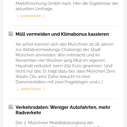
Marktforschung GmbH nach. Hier die Ergebnisse der
aktuellen Umfrage.
[… weiterlesen …]
Müll vermeiden und Klimabonus kassieren
Ab sofort können sich alle Münchner ab 18 Jahren
zur Abfallvermeidungs-Challenge der Stadt
München anmelden. Wer mitmacht und im
November vier Wochen lang Müll im eigenen
Haushalt reduziert, kann 250 Euro gewinnen. Und
nicht nur das: Er trägt dazu bei, dass München Zero
Waste City wird. Dafür braucht es eine
Dokumentation mit zwei Fragebögen und […]
[… weiterlesen …]
Verkehrsdaten: Weniger Autofahrten, mehr
Radverkehr
Der 2. Münchner Mobilitätskongress der