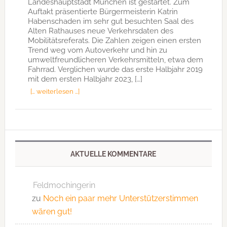
Landeshauptstadt München ist gestartet. Zum
Auftakt präsentierte Bürgermeisterin Katrin
Habenschaden im sehr gut besuchten Saal des
Alten Rathauses neue Verkehrsdaten des
Mobilitätsreferats. Die Zahlen zeigen einen ersten
Trend weg vom Autoverkehr und hin zu
umweltfreundlicheren Verkehrsmitteln, etwa dem
Fahrrad. Verglichen wurde das erste Halbjahr 2019
mit dem ersten Halbjahr 2023, […]
[… weiterlesen …]
AKTUELLE KOMMENTARE
Feldmochingerin
zu
Noch ein paar mehr Unterstützerstimmen
wären gut!