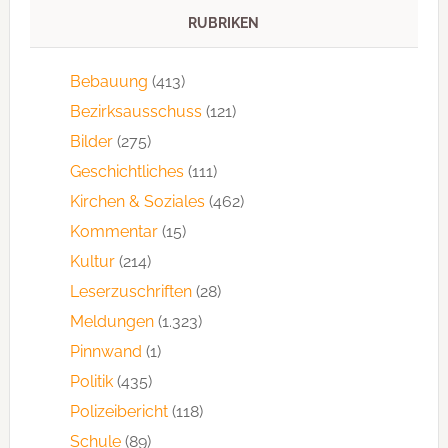
RUBRIKEN
Bebauung
(413)
Bezirksausschuss
(121)
Bilder
(275)
Geschichtliches
(111)
Kirchen & Soziales
(462)
Kommentar
(15)
Kultur
(214)
Leserzuschriften
(28)
Meldungen
(1.323)
Pinnwand
(1)
Politik
(435)
Polizeibericht
(118)
Schule
(89)