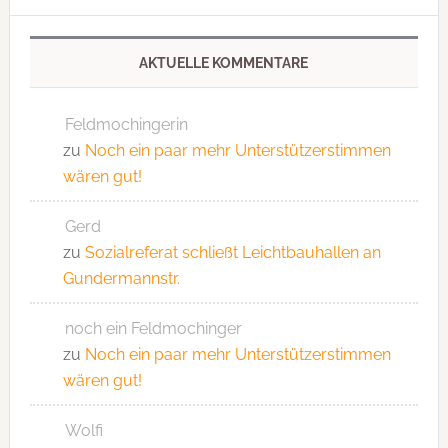
AKTUELLE KOMMENTARE
Feldmochingerin
zu
Noch ein paar mehr Unterstützerstimmen
wären gut!
Gerd
zu
Sozialreferat schließt Leichtbauhallen an
Gundermannstr.
noch ein Feldmochinger
zu
Noch ein paar mehr Unterstützerstimmen
wären gut!
Wolfi