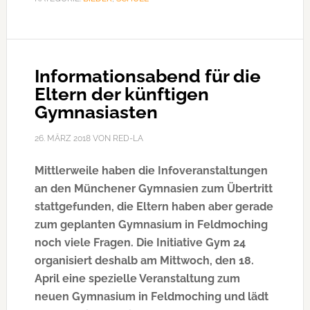
Sieg
Informationsabend für die
Eltern der künftigen
Gymnasiasten
26. MÄRZ 2018
VON
RED-LA
Mittlerweile haben die Infoveranstaltungen
an den Münchener Gymnasien zum Übertritt
stattgefunden, die Eltern haben aber gerade
zum geplanten Gymnasium in Feldmoching
noch viele Fragen. Die Initiative Gym 24
organisiert deshalb am Mittwoch, den 18.
April eine spezielle Veranstaltung zum
neuen Gymnasium in Feldmoching und lädt