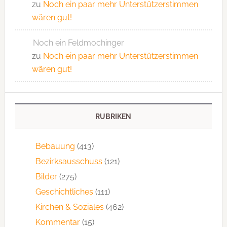
zu
Noch ein paar mehr Unterstützerstimmen
wären gut!
Noch ein Feldmochinger
zu
Noch ein paar mehr Unterstützerstimmen
wären gut!
RUBRIKEN
Bebauung
(413)
Bezirksausschuss
(121)
Bilder
(275)
Geschichtliches
(111)
Kirchen & Soziales
(462)
Kommentar
(15)