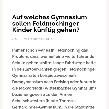
Auf welches Gymnasium
sollen Feldmochinger
Kinder künftig gehen?
4. SEPTEMBER 2017
VON
RER
Immer schon war es in Feldmoching das
Problem, dass, wer auf eine weiterführende
Schule gehen wollte, lange Fahrtwege hatte.
In den 1970er-Jahren gingen Feldmochinger
Gymnasiasten beispielsweise aufs
Domgymnasium nach Freising oder fuhren in
die Maxvorstadt (Wittelsbacher Gymnasium)
beziehungsweise zu den Armen
Schulschwestern (heute Therese-
Gerhardinger-Gymnasium) in die Stadtmitte.