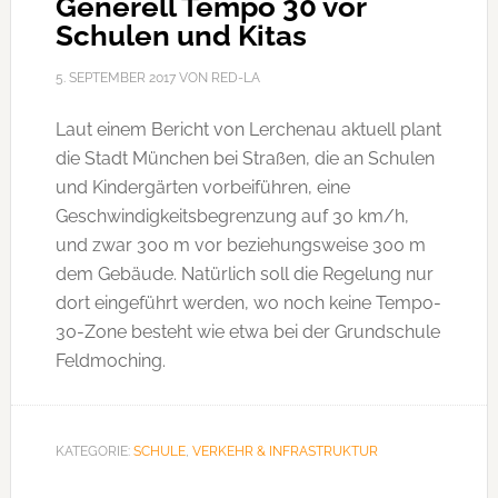
Generell Tempo 30 vor
Schulen und Kitas
5. SEPTEMBER 2017
VON
RED-LA
Laut einem Bericht von Lerchenau aktuell plant
die Stadt München bei Straßen, die an Schulen
und Kindergärten vorbeiführen, eine
Geschwindigkeitsbegrenzung auf 30 km/h,
und zwar 300 m vor beziehungsweise 300 m
dem Gebäude. Natürlich soll die Regelung nur
dort eingeführt werden, wo noch keine Tempo-
30-Zone besteht wie etwa bei der Grundschule
Feldmoching.
KATEGORIE:
SCHULE
,
VERKEHR & INFRASTRUKTUR