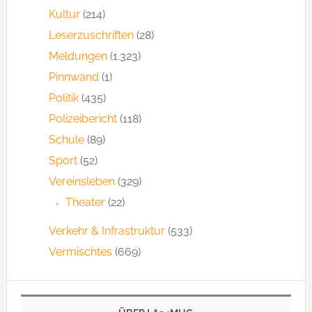
Kultur
(214)
Leserzuschriften
(28)
Meldungen
(1.323)
Pinnwand
(1)
Politik
(435)
Polizeibericht
(118)
Schule
(89)
Sport
(52)
Vereinsleben
(329)
Theater
(22)
Verkehr & Infrastruktur
(533)
Vermischtes
(669)