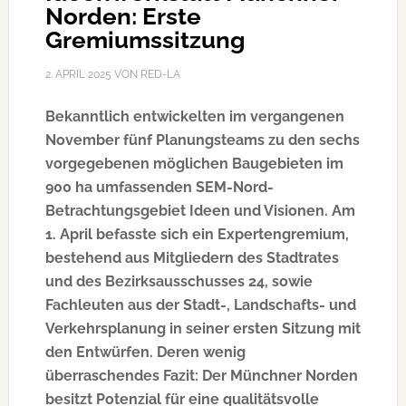
Norden: Erste
Gremiumssitzung
2. APRIL 2025
VON
RED-LA
Bekanntlich entwickelten im vergangenen
November fünf Planungsteams zu den sechs
vorgegebenen möglichen Baugebieten im
900 ha umfassenden SEM-Nord-
Betrachtungsgebiet Ideen und Visionen. Am
1. April befasste sich ein Expertengremium,
bestehend aus Mitgliedern des Stadtrates
und des Bezirksausschusses 24, sowie
Fachleuten aus der Stadt-, Landschafts- und
Verkehrsplanung in seiner ersten Sitzung mit
den Entwürfen. Deren wenig
überraschendes Fazit: Der Münchner Norden
besitzt Potenzial für eine qualitätsvolle