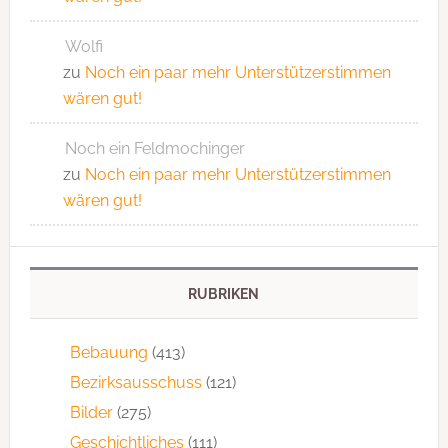
Wolfi
zu
Noch ein paar mehr Unterstützerstimmen
wären gut!
Noch ein Feldmochinger
zu
Noch ein paar mehr Unterstützerstimmen
wären gut!
RUBRIKEN
Bebauung
(413)
Bezirksausschuss
(121)
Bilder
(275)
Geschichtliches
(111)