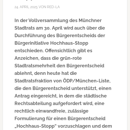
24. APRIL 2025
VON
RED-LA
In der Vollversammlung des Münchner
Stadtrats am 30. April wird auch über die
Durchführung des Bürgerentscheids der
Bürgerinitiative Hochhaus-Stopp
entschieden. Offensichtlich gibt es
Anzeichen, dass die grün-rote
Stadtratsmehrheit den Bürgerentscheid
ablehnt, denn heute hat die
Stadtratsfraktion von ÖDP/München-Liste,
die den Bürgerentscheid unterstützt, einen
Antrag eingereicht, in dem die städtische
Rechtsabteilung aufgefordert wird, eine
rechtlich einwandfreie, zulässige
Formulierung für einen Bürgerentscheid
„Hochhaus-Stopp“ vorzuschlagen und dem