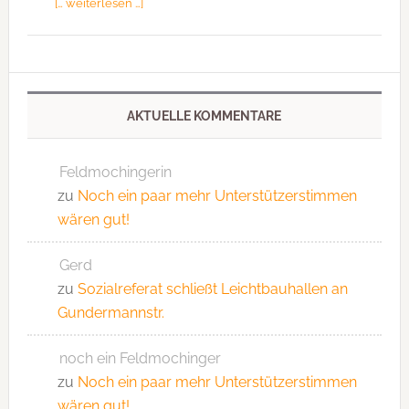
[… weiterlesen …]
AKTUELLE KOMMENTARE
Feldmochingerin
zu
Noch ein paar mehr Unterstützerstimmen
wären gut!
Gerd
zu
Sozialreferat schließt Leichtbauhallen an
Gundermannstr.
noch ein Feldmochinger
zu
Noch ein paar mehr Unterstützerstimmen
wären gut!