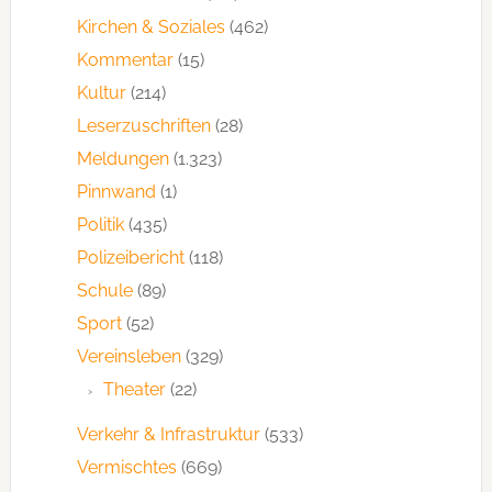
Kirchen & Soziales
(462)
Kommentar
(15)
Kultur
(214)
Leserzuschriften
(28)
Meldungen
(1.323)
Pinnwand
(1)
Politik
(435)
Polizeibericht
(118)
Schule
(89)
Sport
(52)
Vereinsleben
(329)
Theater
(22)
Verkehr & Infrastruktur
(533)
Vermischtes
(669)